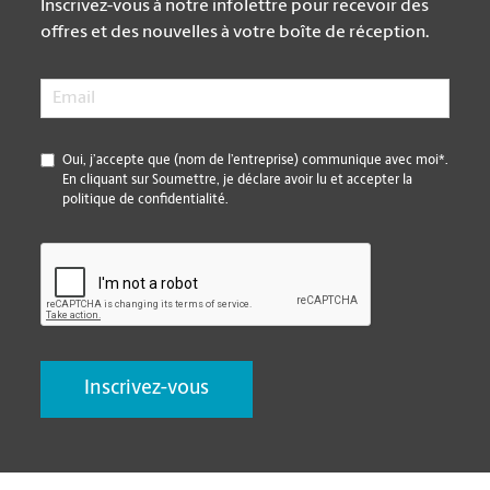
Inscrivez-vous à notre infolettre pour recevoir des
offres et des nouvelles à votre boîte de réception.
Email
*
*
Oui, j’accepte que (nom de l’entreprise) communique avec moi*.
En cliquant sur Soumettre, je déclare avoir lu et accepter la
politique de confidentialité.
CAPTCHA