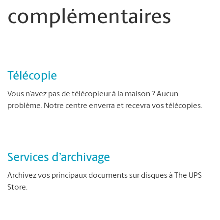
complémentaires
Télécopie
Vous n’avez pas de télécopieur à la maison ? Aucun
problème. Notre centre enverra et recevra vos télécopies.
Services d’archivage
Archivez vos principaux documents sur disques à The UPS
Store.