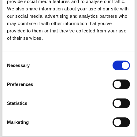
provide social media features and to analyse our traffic.
We also share information about your use of our site with
our social media, advertising and analytics partners who
may combine it with other information that you’ve
provided to them or that they’ve collected from your use
of their services.
Consent
Necessary
Selection
Services d'impression
Preferences
Statistics
Marketing