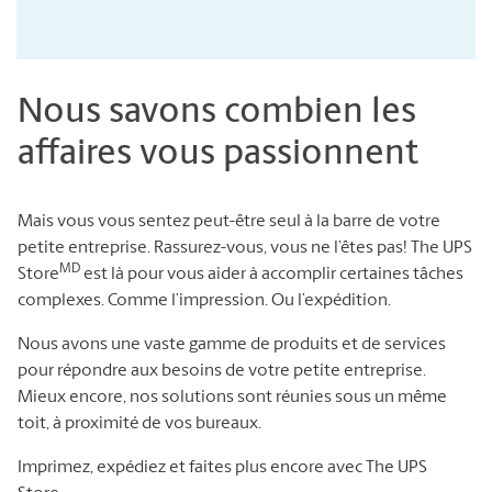
Nous savons combien les
affaires vous passionnent
Mais vous vous sentez peut-être seul à la barre de votre
petite entreprise. Rassurez-vous, vous ne l’êtes pas! The UPS
MD
Store
est là pour vous aider à accomplir certaines tâches
complexes. Comme l’impression. Ou l’expédition.
Nous avons une vaste gamme de produits et de services
pour répondre aux besoins de votre petite entreprise.
Mieux encore, nos solutions sont réunies sous un même
toit, à proximité de vos bureaux.
Imprimez, expédiez et faites plus encore avec The UPS