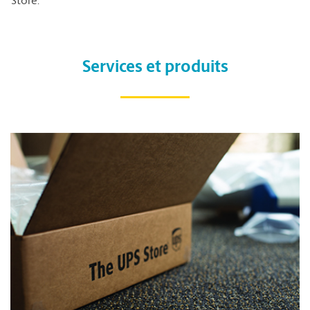
Store.
Services et produits