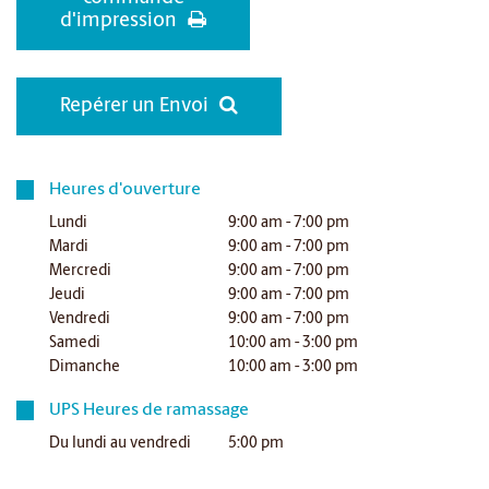
d'impression
Repérer un Envoi
Heures d'ouverture
Lundi
9:00 am - 7:00 pm
Mardi
9:00 am - 7:00 pm
Mercredi
9:00 am - 7:00 pm
Jeudi
9:00 am - 7:00 pm
Vendredi
9:00 am - 7:00 pm
Samedi
10:00 am - 3:00 pm
Dimanche
10:00 am - 3:00 pm
UPS Heures de ramassage
Du lundi au vendredi
5:00 pm