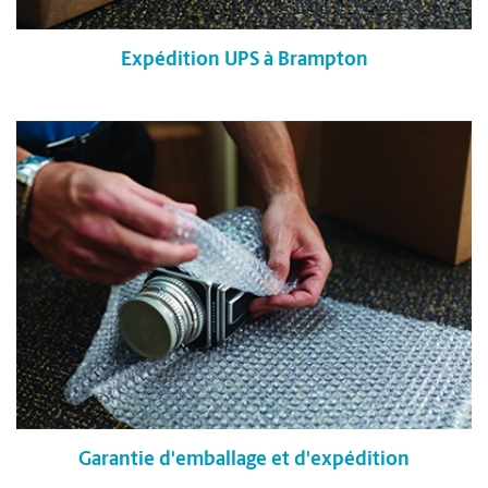
Expédition UPS à Brampton
Garantie d'emballage et d'expédition