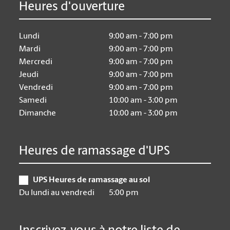
Heures d'ouverture
Lundi
9:00 am - 7:00 pm
Mardi
9:00 am - 7:00 pm
Mercredi
9:00 am - 7:00 pm
Jeudi
9:00 am - 7:00 pm
Vendredi
9:00 am - 7:00 pm
Samedi
10:00 am - 3:00 pm
Dimanche
10:00 am - 3:00 pm
Heures de ramassage d'UPS
UPS Heures de ramassage au sol
Du lundi au vendredi
5:00 pm