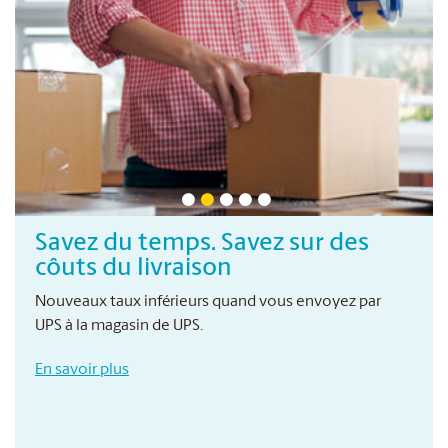
Savez du temps. Savez sur des
côuts du livraison
Nouveaux taux inférieurs quand vous envoyez par
UPS à la magasin de UPS.
En savoir plus