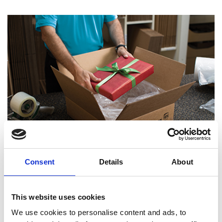
Consent
Details
About
Experts certifiés en emballage
This website uses cookies
We use cookies to personalise content and ads, to