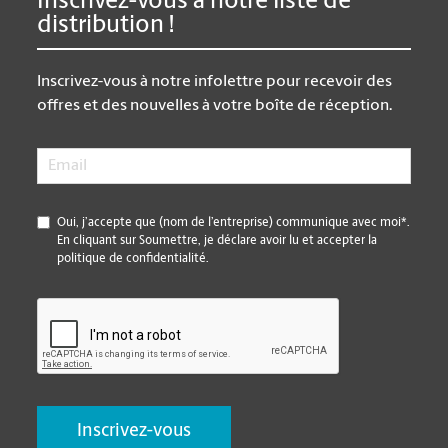
Inscrivez-vous à notre liste de
distribution !
Inscrivez-vous à notre infolettre pour recevoir des
offres et des nouvelles à votre boîte de réception.
Email
*
*
Oui, j’accepte que (nom de l’entreprise) communique avec moi*.
En cliquant sur Soumettre, je déclare avoir lu et accepter la
politique de confidentialité.
CAPTCHA