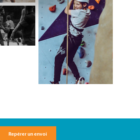
Repérer un envoi