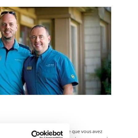
Vous aimeriez parler de l’expérience que vous avez