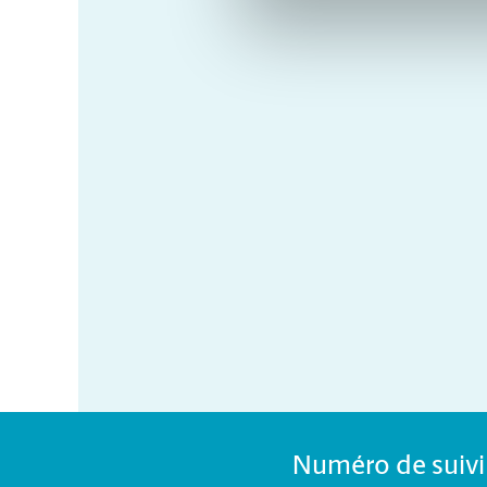
Numéro de suivi 