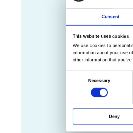
Consent
This website uses cookies
We use cookies to personalis
information about your use of
other information that you’ve
Consent
Necessary
Selection
Deny