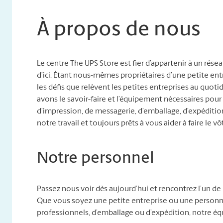
À propos de nous
Le centre The UPS Store est fier d’appartenir à un rés
d’ici. Étant nous-mêmes propriétaires d’une petite e
les défis que relèvent les petites entreprises au quo
avons le savoir-faire et l’équipement nécessaires pour
d’impression, de messagerie, d’emballage, d’expéditi
notre travail et toujours prêts à vous aider à faire le vô
Notre personnel
Passez nous voir dès aujourd’hui et rencontrez l’un de 
Que vous soyez une petite entreprise ou une personne
professionnels, d’emballage ou d’expédition, notre éq