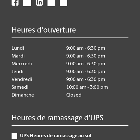
Heures d'ouverture
Lundi
9:00 am - 6:30 pm
Mardi
9:00 am - 6:30 pm
Mercredi
9:00 am - 6:30 pm
Jeudi
9:00 am - 6:30 pm
Vendredi
9:00 am - 6:30 pm
Samedi
10:00 am - 3:00 pm
Dimanche
Closed
Heures de ramassage d'UPS
UPS Heures de ramassage au sol