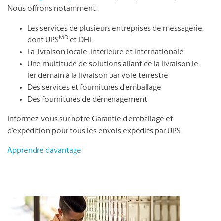
Nous offrons notamment :
Les services de plusieurs entreprises de messagerie,
MD
dont UPS
et DHL
La livraison locale, intérieure et internationale
Une multitude de solutions allant de la livraison le
lendemain à la livraison par voie terrestre
Des services et fournitures d’emballage
Des fournitures de déménagement
Informez-vous sur notre Garantie d’emballage et
d’expédition pour tous les envois expédiés par UPS.
Apprendre davantage