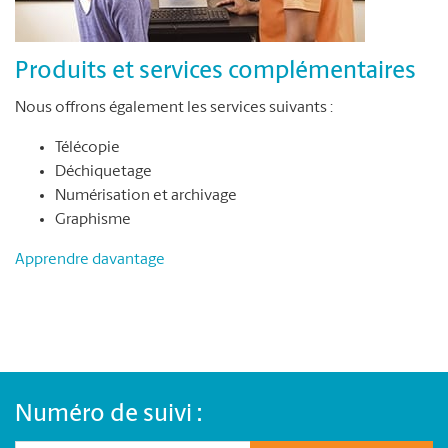
Produits et services complémentaires
Nous offrons également les services suivants :
Télécopie
Déchiquetage
Numérisation et archivage
Graphisme
Apprendre davantage
Numéro de suivi :