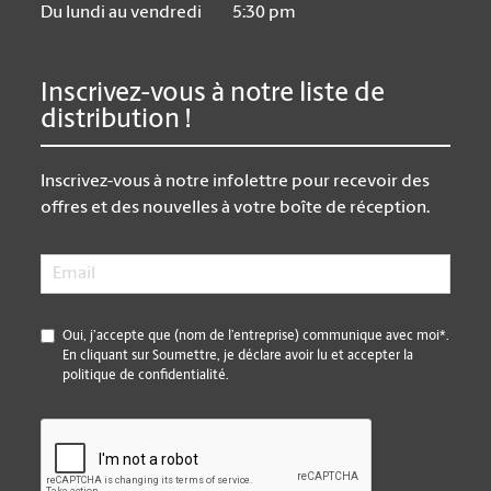
Du lundi au vendredi
5:30 pm
Inscrivez-vous à notre liste de
distribution !
Inscrivez-vous à notre infolettre pour recevoir des
offres et des nouvelles à votre boîte de réception.
Email
*
*
Oui, j’accepte que (nom de l’entreprise) communique avec moi*.
En cliquant sur Soumettre, je déclare avoir lu et accepter la
politique de confidentialité.
CAPTCHA