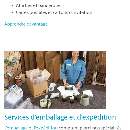
Affiches et banderoles
Cartes postales et cartons d’invitation
Apprendre davantage
Services d’emballage et d’expédition
L’emballage et l’expédition
comptent parmi nos spécialités !