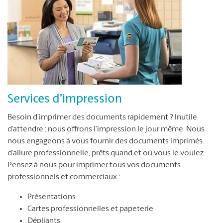
Services d’impression
Besoin d’imprimer des documents rapidement ? Inutile
d’attendre : nous offrons l’impression le jour même. Nous
nous engageons à vous fournir des documents imprimés
d’allure professionnelle, prêts quand et où vous le voulez.
Pensez à nous pour imprimer tous vos documents
professionnels et commerciaux :
Présentations
Cartes professionnelles et papeterie
Dépliants