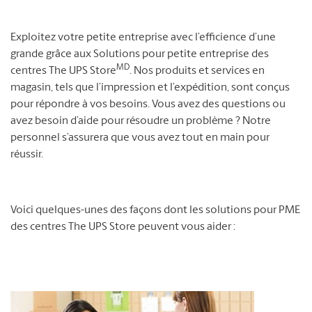
Exploitez votre petite entreprise avec l’efficience d’une
grande grâce aux Solutions pour petite entreprise des
MD
centres The UPS Store
. Nos produits et services en
magasin, tels que l’impression et l’expédition, sont conçus
pour répondre à vos besoins. Vous avez des questions ou
avez besoin d’aide pour résoudre un problème ? Notre
personnel s’assurera que vous avez tout en main pour
réussir.
Voici quelques-unes des façons dont les solutions pour PME
des centres The UPS Store peuvent vous aider :