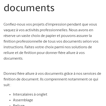
documents
Confiez-nous vos projets d’impression pendant que vous
vaquez à vos activités professionnelles. Nous avons en
réserve un vaste choix de papier et pouvons assurer la
finition professionnelle de tous vos documents selon vos
instructions. Faites votre choix parmi nos solutions de
reliure et de finition pour donner fière allure à vos
documents.
Donnez fière allure à vos documents grâce à nos services de
finition de document. Ils comprennent notamment ce qui
suit :
Intercalaires à onglet
Assemblage