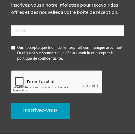
Inscrivez-vous à notre infolettre pour recevoir des
offres et des nouvelles à votre boîte de réception.
Email
*
*
Oui, j’accepte que (nom de l’entreprise) communique avec moi*.
En cliquant sur Soumettre, je déclare avoir lu et accepter la
politique de confidentialité.
CAPTCHA