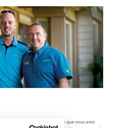
Vous aimeriez parler de l’expérience que vous avez