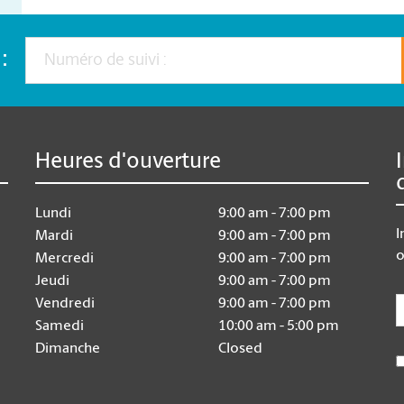
:
Heures d'ouverture
Lundi
9:00 am - 7:00 pm
I
Mardi
9:00 am - 7:00 pm
o
Mercredi
9:00 am - 7:00 pm
Jeudi
9:00 am - 7:00 pm
E
Vendredi
9:00 am - 7:00 pm
Samedi
10:00 am - 5:00 pm
Dimanche
Closed