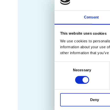
Consent
This website uses cookies
We use cookies to personalis
information about your use of
other information that you’ve
Consent
Necessary
Selection
Deny