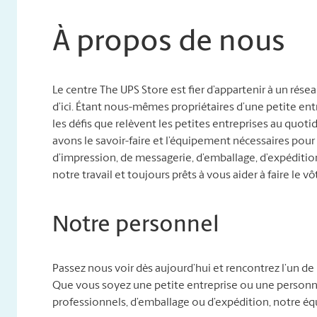
À propos de nous
Le centre The UPS Store est fier d’appartenir à un rés
d’ici. Étant nous-mêmes propriétaires d’une petite e
les défis que relèvent les petites entreprises au quo
avons le savoir-faire et l’équipement nécessaires pour
d’impression, de messagerie, d’emballage, d’expéditi
notre travail et toujours prêts à vous aider à faire le vô
Notre personnel
Passez nous voir dès aujourd’hui et rencontrez l’un de 
Que vous soyez une petite entreprise ou une personne
professionnels, d’emballage ou d’expédition, notre éq