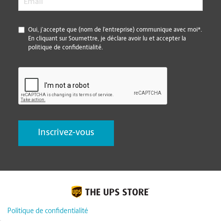
*
Oui, j’accepte que (nom de l’entreprise) communique avec moi*.
En cliquant sur Soumettre, je déclare avoir lu et accepter la
politique de confidentialité.
CAPTCHA
Politique de confidentialité