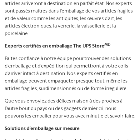
articles arriveront à destination en parfait état. Nos experts
sont passés maîtres dans l’emballage de vos articles fragiles
et de valeur comme les antiquités, les œuvres d’art, les
articles électroniques, la verrerie, la vaissellerie et la
porcelaine.
MD
Experts certifiés en emballage The UPS Store
Faites confiance à notre équipe pour trouver des solutions
d’emballage et d’expédition qui permettront à votre colis
d’arriver intact à destination. Nos experts certifiés en
emballage peuvent empaqueter presque tout, même les
articles fragiles, surdimensionnés ou de forme irrégulière.
Que vous envoyiez des délices maison à des proches à
l’autre bout du pays ou des gadgets dernier cri, nous
pouvons les emballer pour vous avec minutie et savoir-faire.
Solutions d’emballage sur mesure