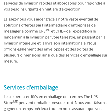
services de livraison rapides et abordables pour répondre à
vos besoins urgents en matière d’expédition.
Laissez-nous vous aider grâce à notre vaste éventail de
solutions offertes par l’intermédiaire d’entreprises de
MD
messagerie comme UPS
et DHL – de l’expédition le
lendemain à la livraison par voie terrestre, en passant par la
livraison intérieure et la livraison internationale. Nous
offrons également des enveloppes et des boîtes de
plusieurs dimensions, ainsi que des services d’emballage sur
mesure.
Services d’emballage
Les experts certifiés en emballage des centres The UPS
MD
Store
peuvent emballer presque tout. Nous vous faisons
gagner un temps précieux tout en nous assurant que vos