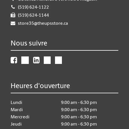
(519) 624-1122
(519) 624-1144
store35@theupsstore.ca
Nous suivre
Heures d'ouverture
Lundi
9:00 am - 6:30 pm
Mardi
9:00 am - 6:30 pm
Mercredi
9:00 am - 6:30 pm
Jeudi
9:00 am - 6:30 pm