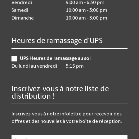
Vendredi
9:00 am - 6:30 pm
Samedi
10:00 am - 3:00 pm
Dimanche
10:00 am - 3:00 pm
Heures de ramassage d'UPS
UPS Heures de ramassage au sol
Du lundi au vendredi
5:15 pm
Inscrivez-vous à notre liste de
distribution !
Inscrivez-vous à notre infolettre pour recevoir des
offres et des nouvelles à votre boîte de réception.
Email
*