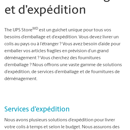
et d’expédition
MD
The UPS Store
est un guichet unique pour tous vos
besoins d’emballage et d’expédition. Vous devez livrer un
colis au pays ou à l’étranger ? Vous avez besoin d’aide pour
emballer vos articles fragiles en prévision d’un grand
déménagement ? Vous cherchez des fournitures
d’emballage ? Nous offrons une vaste gamme de solutions
d’expédition, de services d’emballage et de fournitures de
déménagement.
Services d’expédition
Nous avons plusieurs solutions d’expédition pour livrer
votre colis à temps et selon le budget. Nous assurons des