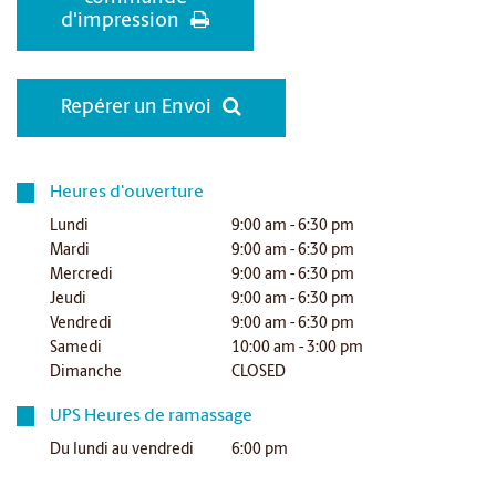
d'impression
Repérer un Envoi
Heures d'ouverture
Lundi
9:00 am - 6:30 pm
Mardi
9:00 am - 6:30 pm
Mercredi
9:00 am - 6:30 pm
Jeudi
9:00 am - 6:30 pm
Vendredi
9:00 am - 6:30 pm
Samedi
10:00 am - 3:00 pm
Dimanche
CLOSED
UPS Heures de ramassage
Du lundi au vendredi
6:00 pm