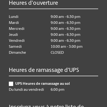
Heures d'ouverture
Lundi
9:00 am - 6:30 pm
Mardi
9:00 am - 6:30 pm
Mercredi
9:00 am - 6:30 pm
Jeudi
9:00 am - 6:30 pm
Vendredi
9:00 am - 6:30 pm
Samedi
10:00 am - 3:00 pm
Dimanche
CLOSED
Heures de ramassage d'UPS
UPS Heures de ramassage au sol
Du lundi au vendredi
6:00 pm