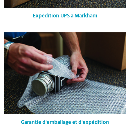
Expédition UPS à Markham
Garantie d'emballage et d'expédition