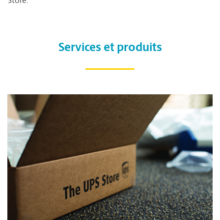
Store.
Services et produits