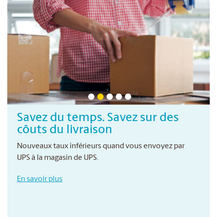
Savez du temps. Savez sur des
côuts du livraison
Nouveaux taux inférieurs quand vous envoyez par
UPS à la magasin de UPS.
En savoir plus