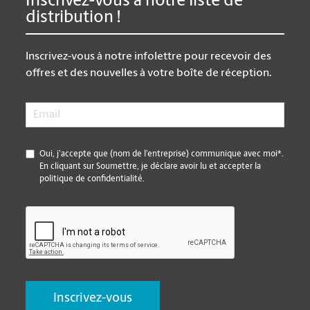
Inscrivez-vous à notre liste de
distribution !
Inscrivez-vous à notre infolettre pour recevoir des
offres et des nouvelles à votre boîte de réception.
Email
*
*
Oui, j’accepte que (nom de l’entreprise) communique avec moi*.
En cliquant sur Soumettre, je déclare avoir lu et accepter la
politique de confidentialité.
CAPTCHA