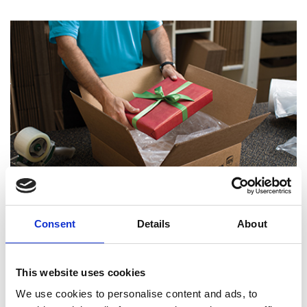
Consent
Details
About
Experts certifiés en emballage
This website uses cookies
We use cookies to personalise content and ads, to