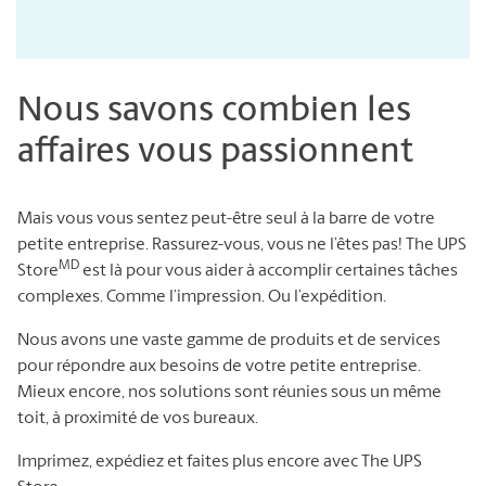
Nous savons combien les
affaires vous passionnent
Mais vous vous sentez peut-être seul à la barre de votre
petite entreprise. Rassurez-vous, vous ne l’êtes pas! The UPS
MD
Store
est là pour vous aider à accomplir certaines tâches
complexes. Comme l’impression. Ou l’expédition.
Nous avons une vaste gamme de produits et de services
pour répondre aux besoins de votre petite entreprise.
Mieux encore, nos solutions sont réunies sous un même
toit, à proximité de vos bureaux.
Imprimez, expédiez et faites plus encore avec The UPS