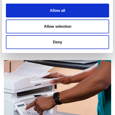
Allow all
Allow selection
Deny
Réception de courrier et de colis