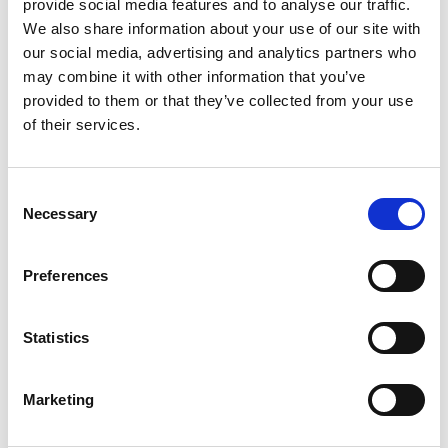
provide social media features and to analyse our traffic.
We also share information about your use of our site with
our social media, advertising and analytics partners who
may combine it with other information that you’ve
provided to them or that they’ve collected from your use
of their services.
Consent
Necessary
Selection
Services d'impression
Preferences
Statistics
Marketing