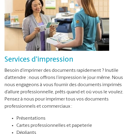
Services d’impression
Besoin d’imprimer des documents rapidement ? Inutile
d’attendre : nous offrons l’impression le jour même. Nous
nous engageons à vous fournir des documents imprimés
d’allure professionnelle, prêts quand et où vous le voulez.
Pensez à nous pour imprimer tous vos documents
professionnels et commerciaux :
Présentations
Cartes professionnelles et papeterie
Dépliants