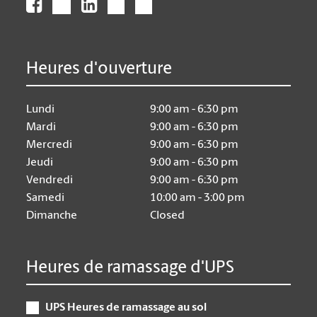
Heures d'ouverture
Lundi
9:00 am - 6:30 pm
Mardi
9:00 am - 6:30 pm
Mercredi
9:00 am - 6:30 pm
Jeudi
9:00 am - 6:30 pm
Vendredi
9:00 am - 6:30 pm
Samedi
10:00 am - 3:00 pm
Dimanche
Closed
Heures de ramassage d'UPS
UPS Heures de ramassage au sol