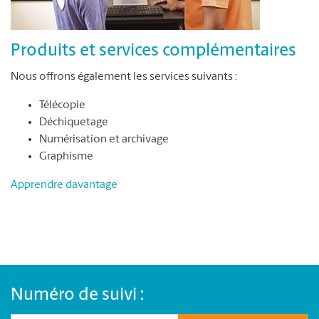
Produits et services complémentaires
Nous offrons également les services suivants :
Télécopie
Déchiquetage
Numérisation et archivage
Graphisme
Apprendre davantage
Numéro de suivi :