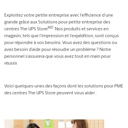
Exploitez votre petite entreprise avec l’efficience d’une
grande grâce aux Solutions pour petite entreprise des
MD
centres The UPS Store
. Nos produits et services en
magasin, tels que l’impression et l’expédition, sont conçus
pour répondre à vos besoins. Vous avez des questions ou
avez besoin d’aide pour résoudre un problème ? Notre
personnel s’assurera que vous avez tout en main pour
réussir.
Voici quelques-unes des façons dont les solutions pour PME
des centres The UPS Store peuvent vous aider :