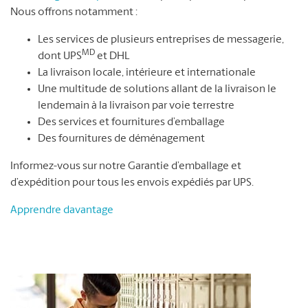
Nous offrons notamment :
Les services de plusieurs entreprises de messagerie,
MD
dont UPS
et DHL
La livraison locale, intérieure et internationale
Une multitude de solutions allant de la livraison le
lendemain à la livraison par voie terrestre
Des services et fournitures d’emballage
Des fournitures de déménagement
Informez-vous sur notre Garantie d’emballage et
d’expédition pour tous les envois expédiés par UPS.
Apprendre davantage