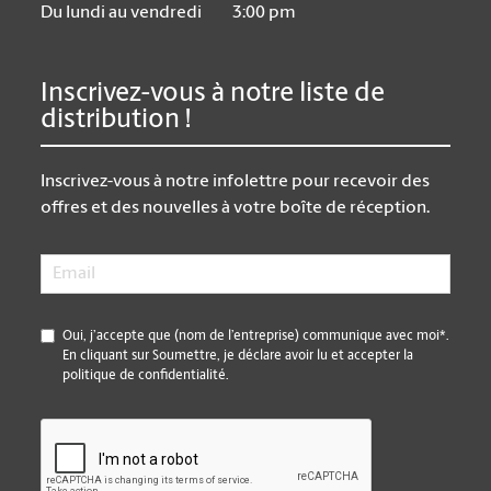
Du lundi au vendredi
3:00 pm
Inscrivez-vous à notre liste de
distribution !
Inscrivez-vous à notre infolettre pour recevoir des
offres et des nouvelles à votre boîte de réception.
Email
*
*
Oui, j’accepte que (nom de l’entreprise) communique avec moi*.
En cliquant sur Soumettre, je déclare avoir lu et accepter la
politique de confidentialité.
CAPTCHA