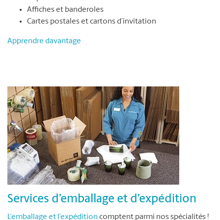
Affiches et banderoles
Cartes postales et cartons d’invitation
Apprendre davantage
Services d’emballage et d’expédition
L’emballage et l’expédition
comptent parmi nos spécialités !