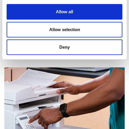
Allow all
Allow selection
Deny
Réception de courrier et de colis