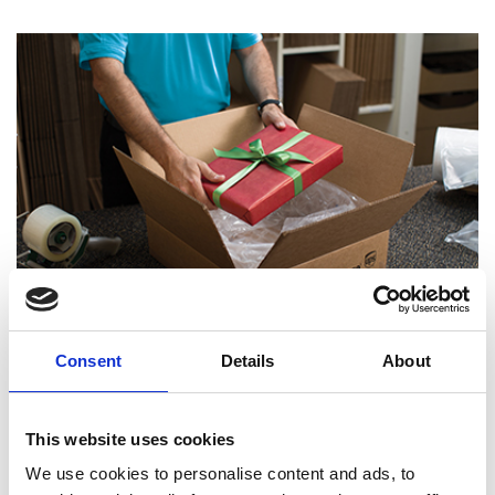
Consent
Details
About
Experts certifiés en emballage
This website uses cookies
We use cookies to personalise content and ads, to