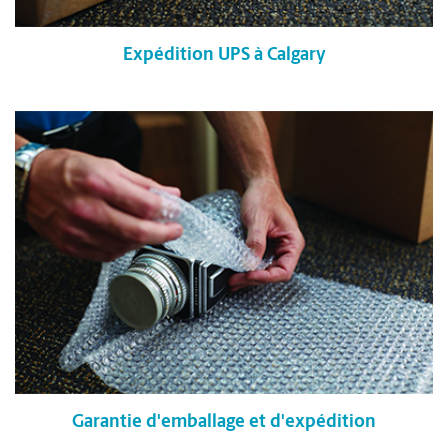
Expédition UPS à Calgary
Garantie d'emballage et d'expédition