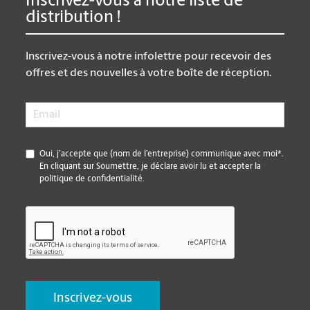
Inscrivez-vous à notre liste de
distribution !
Inscrivez-vous à notre infolettre pour recevoir des
offres et des nouvelles à votre boîte de réception.
Email
*
*
Oui, j’accepte que (nom de l’entreprise) communique avec moi*.
En cliquant sur Soumettre, je déclare avoir lu et accepter la
politique de confidentialité.
CAPTCHA