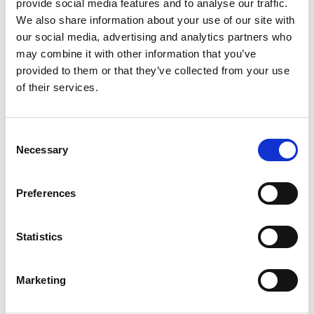
provide social media features and to analyse our traffic.
We also share information about your use of our site with
our social media, advertising and analytics partners who
may combine it with other information that you’ve
provided to them or that they’ve collected from your use
of their services.
Consent
Necessary
Selection
Services d'impression
Preferences
Statistics
Marketing