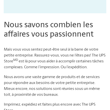
Nous savons combien les
affaires vous passionnent
Mais vous vous sentez peut-être seul à la barre de votre
petite entreprise. Rassurez-vous, vous ne l’êtes pas! The UPS
MD
Store
est là pour vous aider à accomplir certaines tâches
complexes. Comme l’impression. Ou l’expédition.
Nous avons une vaste gamme de produits et de services
pour répondre aux besoins de votre petite entreprise.
Mieux encore, nos solutions sont réunies sous un même
toit, à proximité de vos bureaux.
Imprimez, expédiez et faites plus encore avec The UPS