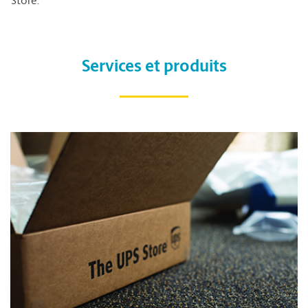
Store.
Services et produits