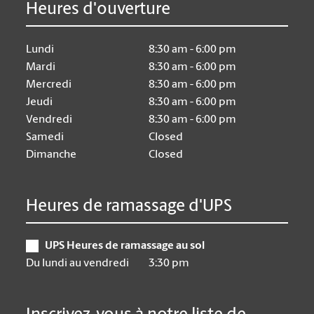
Heures d'ouverture
Lundi
8:30 am - 6:00 pm
Mardi
8:30 am - 6:00 pm
Mercredi
8:30 am - 6:00 pm
Jeudi
8:30 am - 6:00 pm
Vendredi
8:30 am - 6:00 pm
Samedi
Closed
Dimanche
Closed
Heures de ramassage d'UPS
UPS Heures de ramassage au sol
Du lundi au vendredi
3:30 pm