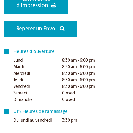
d'impression
Repérer un Envoi
Heures d'ouverture
Lundi
8:30 am - 6:00 pm
Mardi
8:30 am - 6:00 pm
Mercredi
8:30 am - 6:00 pm
Jeudi
8:30 am - 6:00 pm
Vendredi
8:30 am - 6:00 pm
Samedi
Closed
Dimanche
Closed
UPS Heures de ramassage
Du lundi au vendredi
3:30 pm