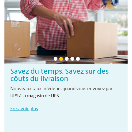
Savez du temps. Savez sur des
côuts du livraison
Nouveaux taux inférieurs quand vous envoyez par
UPS à la magasin de UPS.
En savoir plus