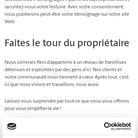
racontez-nous votre histoire. Avec votre consentement,
nous publierons peut-être votre témoignage sur notre site
Web.
Faites le tour du propriétaire
Nous sommes fiers d’appartenir à un réseau de franchises
détenues et exploitées par des gens d’ici. Nos clients et
notre communauté nous tiennent à cœur. Après tout, c’est
ici que nous vivons et travaillons, nous aussi.
Laissez-vous surprendre par tout ce que nous vous offrons
pour vous simplifier la vie !