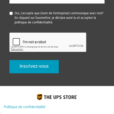
*
Oui, j’accepte que (nom de l’entreprise) communique avec moi*.
En cliquant sur Soumettre, je déclare avoir lu et accepter la
politique de confidentialité.
CAPTCHA
Politique de confidentialité