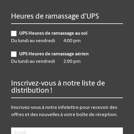
Heures de ramassage d'UPS
UPS Heures de ramassage au sol
Du lundi au vendredi
4:00 pm
UPS Heures de ramassage aérien
Du lundi au vendredi
2:00 pm
Inscrivez-vous à notre liste de
distribution !
Inscrivez-vous à notre infolettre pour recevoir des
offres et des nouvelles à votre boîte de réception.
Email
*