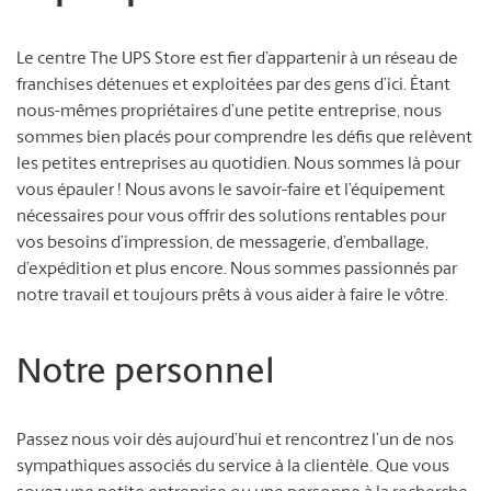
Le centre The UPS Store est fier d’appartenir à un réseau de
franchises détenues et exploitées par des gens d’ici. Étant
nous-mêmes propriétaires d’une petite entreprise, nous
sommes bien placés pour comprendre les défis que relèvent
les petites entreprises au quotidien. Nous sommes là pour
vous épauler ! Nous avons le savoir-faire et l’équipement
nécessaires pour vous offrir des solutions rentables pour
vos besoins d’impression, de messagerie, d’emballage,
d’expédition et plus encore. Nous sommes passionnés par
notre travail et toujours prêts à vous aider à faire le vôtre.
Notre personnel
Passez nous voir dès aujourd’hui et rencontrez l’un de nos
sympathiques associés du service à la clientèle. Que vous