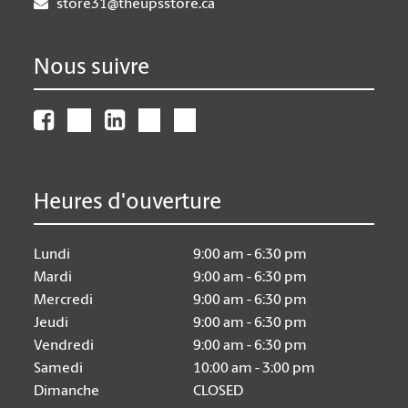
store31@theupsstore.ca
Nous suivre
Heures d'ouverture
Lundi
9:00 am - 6:30 pm
Mardi
9:00 am - 6:30 pm
Mercredi
9:00 am - 6:30 pm
Jeudi
9:00 am - 6:30 pm
Vendredi
9:00 am - 6:30 pm
Samedi
10:00 am - 3:00 pm
Dimanche
CLOSED