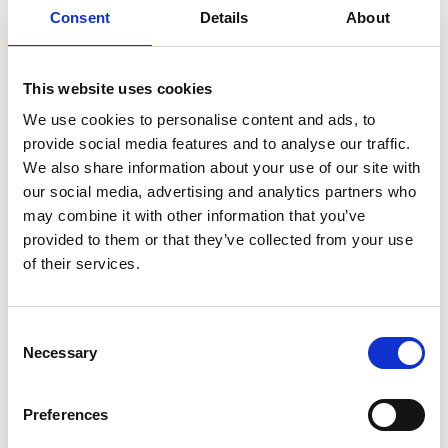
Consent
Details
About
This website uses cookies
We use cookies to personalise content and ads, to
provide social media features and to analyse our traffic.
We also share information about your use of our site with
our social media, advertising and analytics partners who
may combine it with other information that you’ve
provided to them or that they’ve collected from your use
of their services.
Consent
Necessary
Selection
Preferences