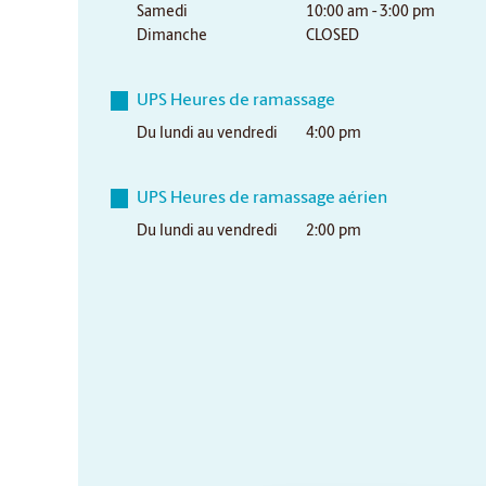
Samedi
10:00 am - 3:00 pm
Dimanche
CLOSED
UPS Heures de ramassage
Du lundi au vendredi
4:00 pm
UPS Heures de ramassage aérien
Du lundi au vendredi
2:00 pm