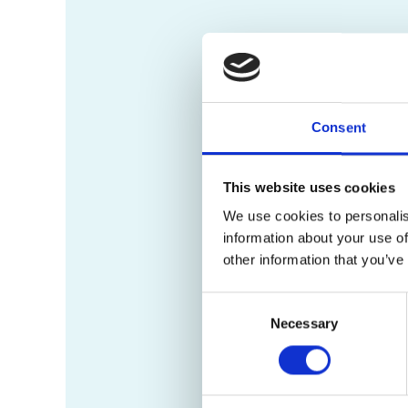
Consent
This website uses cookies
We use cookies to personalis
information about your use of
other information that you’ve
Consent
Necessary
Selection