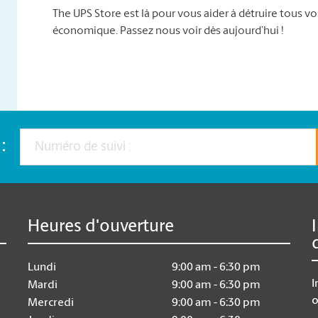
The UPS Store est là pour vous aider à détruire tous 
économique. Passez nous voir dès aujourd’hui !
:
Heures d'ouverture
Lundi
9:00 am - 6:30 pm
I
Mardi
9:00 am - 6:30 pm
o
Mercredi
9:00 am - 6:30 pm