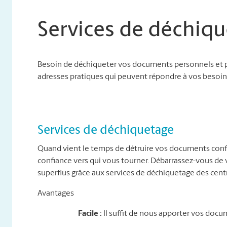
Services de déchiqu
Besoin de déchiqueter vos documents personnels et p
adresses pratiques qui peuvent répondre à vos besoins
Services de déchiquetage
Quand vient le temps de détruire vos documents conf
confiance vers qui vous tourner. Débarrassez-vous d
superflus grâce aux services de déchiquetage des cent
Avantages
Facile :
Il suffit de nous apporter vos docu