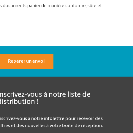
vos documents papier de manière conforme, sûre et
Repérer un envoi
Inscrivez-vous à notre liste de
distribution !
nscrivez-vous à notre infolettre pour recevoir des
ffres et des nouvelles à votre boîte de réception.