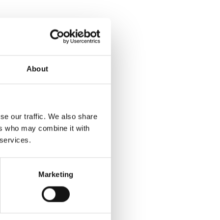
About
se our traffic. We also share
ers who may combine it with
 services.
Marketing