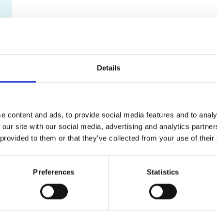
Details
e content and ads, to provide social media features and to analy
 our site with our social media, advertising and analytics partn
 provided to them or that they’ve collected from your use of their
Preferences
Statistics