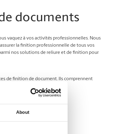
n de documents
us vaquez à vos activités professionnelles. Nous
ssurer la finition professionnelle de tous vos
armi nos solutions de reliure et de finition pour
ces de finition de document. Ils comprennent
About