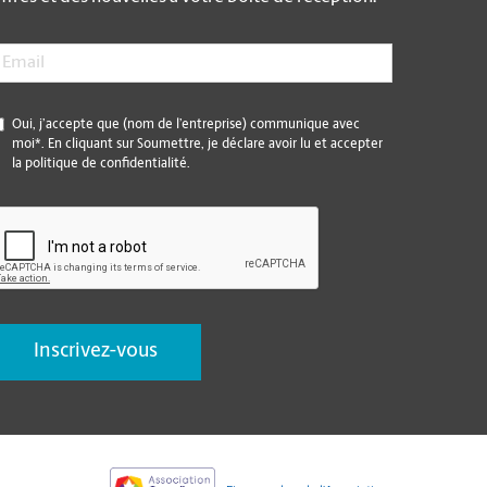
mail
*
*
Oui, j’accepte que (nom de l’entreprise) communique avec
moi*. En cliquant sur Soumettre, je déclare avoir lu et accepter
la politique de confidentialité.
CAPTCHA