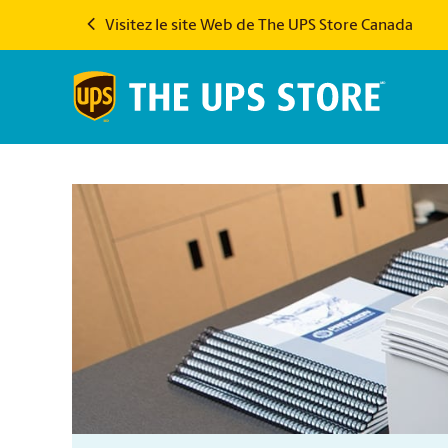
Visitez le site Web de The UPS Store Canada