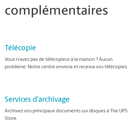
complémentaires
Télécopie
Vous n’avez pas de télécopieur à la maison ? Aucun
problème. Notre centre enverra et recevra vos télécopies.
Services d’archivage
Archivez vos principaux documents sur disques à The UPS
Store.