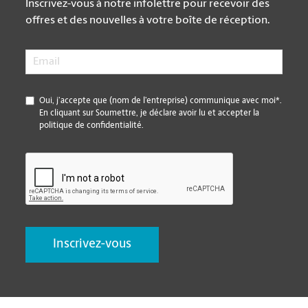
Inscrivez-vous à notre infolettre pour recevoir des
offres et des nouvelles à votre boîte de réception.
Email
*
*
Oui, j’accepte que (nom de l’entreprise) communique avec moi*.
En cliquant sur Soumettre, je déclare avoir lu et accepter la
politique de confidentialité.
CAPTCHA