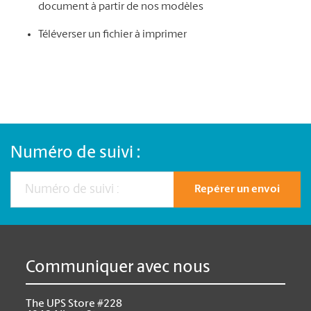
document à partir de nos modèles
Téléverser un fichier à imprimer
Numéro de suivi :
Repérer un envoi
Communiquer avec nous
The UPS Store #228