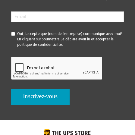
Email
*
*
Oui, j’accepte que (nom de l’entreprise) communique avec moi*.
En cliquant sur Soumettre, je déclare avoir lu et accepter la
politique de confidentialité.
CAPTCHA