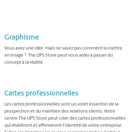
Graphisme
Vous avez une idée, mais ne savez pas comment la mettre
en image ? The UPS Store peut vous aider à passer du
concept à la réalité.
Cartes professionnelles
Les cartes professionnelles sont un volet essentiel de la
prospection et du maintien des relations clients. Votre
centre The UPS Store peut créer des cartes professionnelles
qui établiront et affirmeront l’identité de votre entreprise.