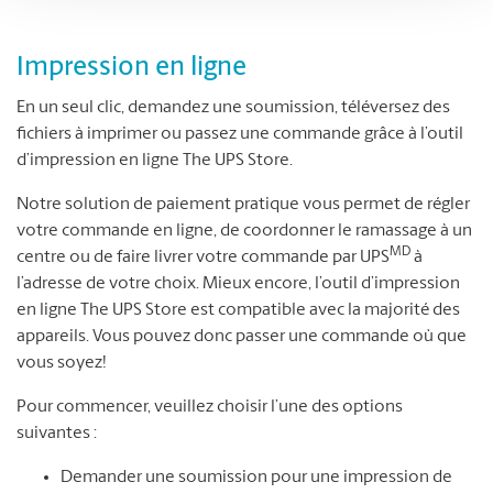
Impression en ligne
En un seul clic, demandez une soumission, téléversez des
fichiers à imprimer ou passez une commande grâce à l’outil
d’impression en ligne The UPS Store.
Notre solution de paiement pratique vous permet de régler
votre commande en ligne, de coordonner le ramassage à un
MD
centre ou de faire livrer votre commande par UPS
à
l’adresse de votre choix. Mieux encore, l’outil d’impression
en ligne The UPS Store est compatible avec la majorité des
appareils. Vous pouvez donc passer une commande où que
vous soyez!
Pour commencer, veuillez choisir l’une des options
suivantes :
Demander une soumission pour une impression de