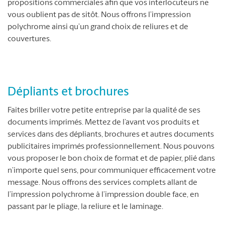
propositions commerciales afin que vos interlocuteurs ne
vous oublient pas de sitôt. Nous offrons l’impression
polychrome ainsi qu’un grand choix de reliures et de
couvertures.
Dépliants et brochures
Faites briller votre petite entreprise par la qualité de ses
documents imprimés. Mettez de l’avant vos produits et
services dans des dépliants, brochures et autres documents
publicitaires imprimés professionnellement. Nous pouvons
vous proposer le bon choix de format et de papier, plié dans
n’importe quel sens, pour communiquer efficacement votre
message. Nous offrons des services complets allant de
l’impression polychrome à l’impression double face, en
passant par le pliage, la reliure et le laminage.