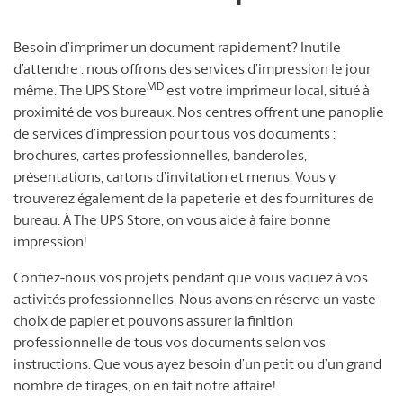
Besoin d’imprimer un document rapidement? Inutile
d’attendre : nous offrons des services d’impression le jour
MD
même. The UPS Store
est votre imprimeur local, situé à
proximité de vos bureaux. Nos centres offrent une panoplie
de services d’impression pour tous vos documents :
brochures, cartes professionnelles, banderoles,
présentations, cartons d’invitation et menus. Vous y
trouverez également de la papeterie et des fournitures de
bureau. À The UPS Store, on vous aide à faire bonne
impression!
Confiez-nous vos projets pendant que vous vaquez à vos
activités professionnelles. Nous avons en réserve un vaste
choix de papier et pouvons assurer la finition
professionnelle de tous vos documents selon vos
instructions. Que vous ayez besoin d’un petit ou d’un grand
nombre de tirages, on en fait notre affaire!