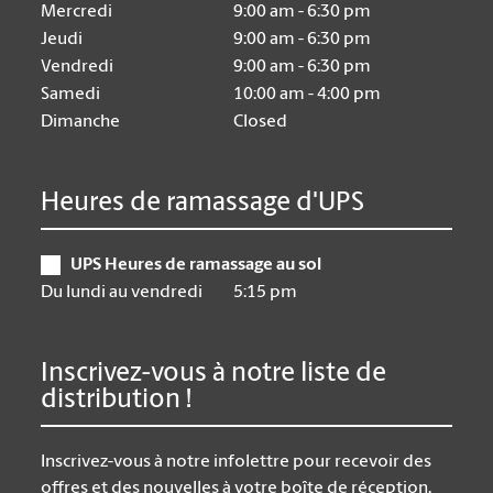
Mercredi
9:00 am - 6:30 pm
Jeudi
9:00 am - 6:30 pm
Vendredi
9:00 am - 6:30 pm
Samedi
10:00 am - 4:00 pm
Dimanche
Closed
Heures de ramassage d'UPS
UPS Heures de ramassage au sol
Du lundi au vendredi
5:15 pm
Inscrivez-vous à notre liste de
distribution !
Inscrivez-vous à notre infolettre pour recevoir des
offres et des nouvelles à votre boîte de réception.