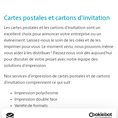
Cartes postales et cartons d’invitation
Les cartes postales et les cartons d’invitation sont un
excellent choix pour annoncer votre entreprise ou un
événement. Laissez-nous le soin de les créer et de les
imprimer pour vous. Le moment venu, nous pouvons même
vous aider à les distribuer ! Passez nous voir dès aujourd’hui
pour discuter de votre projet avec notre équipe des
solutions d’impression.
Nos services d’impression de cartes postales et de cartons
d’invitation comprennent ce qui suit :
Impression polychrome
Impression double face
Variété de formats
Choix de papier