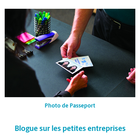
Photo de Passeport
Blogue sur les petites entreprises