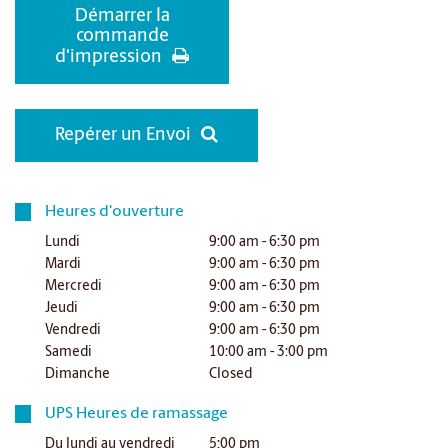
Démarrer la
commande
d'impression
Repérer un Envoi
Heures d'ouverture
Lundi
9:00 am - 6:30 pm
Mardi
9:00 am - 6:30 pm
Mercredi
9:00 am - 6:30 pm
Jeudi
9:00 am - 6:30 pm
Vendredi
9:00 am - 6:30 pm
Samedi
10:00 am - 3:00 pm
Dimanche
Closed
UPS Heures de ramassage
Du lundi au vendredi
5:00 pm