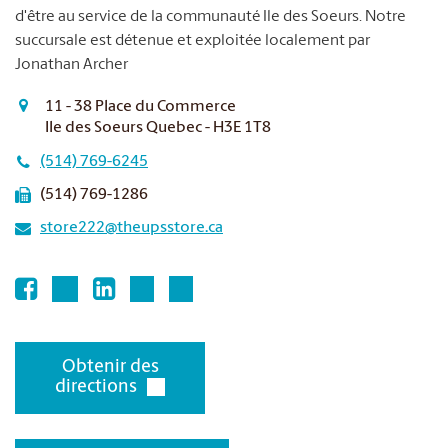
d'être au service de la communauté Ile des Soeurs. Notre
succursale est détenue et exploitée localement par
Jonathan Archer
11 - 38 Place du Commerce
Ile des Soeurs Quebec - H3E 1T8
(514) 769-6245
(514) 769-1286
store222@theupsstore.ca
Obtenir des
directions