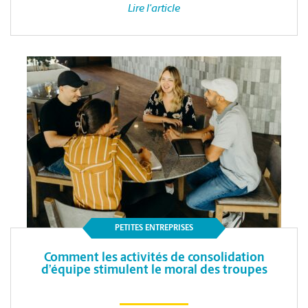
Lire l'article
PETITES ENTREPRISES
Comment les activités de consolidation
d’équipe stimulent le moral des troupes