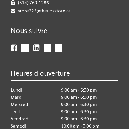
(514) 769-1286
store222@theupsstore.ca
Nous suivre
Heures d'ouverture
Lundi
9:00 am - 6:30 pm
Mardi
9:00 am - 6:30 pm
Mercredi
9:00 am - 6:30 pm
Jeudi
9:00 am - 6:30 pm
Vendredi
9:00 am - 6:30 pm
Samedi
10:00 am - 3:00 pm