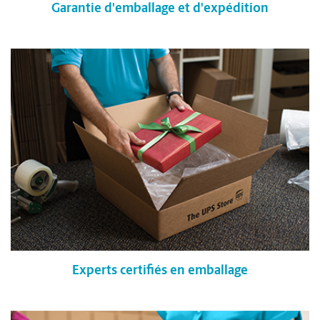
Garantie d'emballage et d'expédition
Experts certifiés en emballage