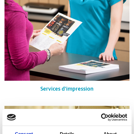
Services d'impression
Consent
Details
About