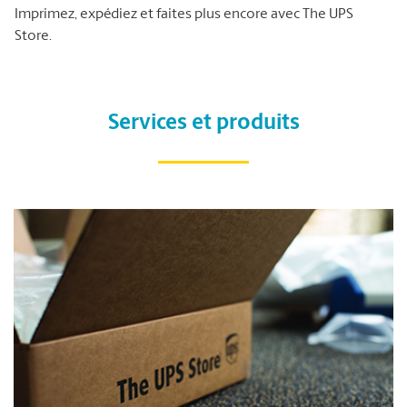
Imprimez, expédiez et faites plus encore avec The UPS
Store.
Services et produits