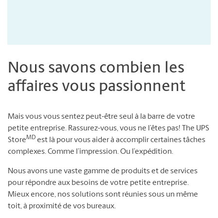
Nous savons combien les
affaires vous passionnent
Mais vous vous sentez peut-être seul à la barre de votre
petite entreprise. Rassurez-vous, vous ne l’êtes pas! The UPS
MD
Store
est là pour vous aider à accomplir certaines tâches
complexes. Comme l’impression. Ou l’expédition.
Nous avons une vaste gamme de produits et de services
pour répondre aux besoins de votre petite entreprise.
Mieux encore, nos solutions sont réunies sous un même
toit, à proximité de vos bureaux.