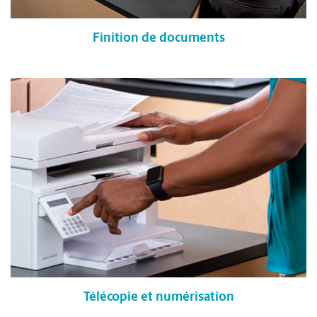
Finition de documents
Télécopie et numérisation