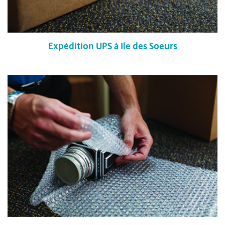
Expédition UPS à Ile des Soeurs