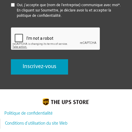
*
Oui, j’accepte que (nom de l’entreprise) communique avec moi*.
En cliquant sur Soumettre, je déclare avoir lu et accepter la
politique de confidentialité.
CAPTCHA
Politique de confidentialité
Conditions d’utilisation du site Web