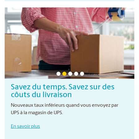
Savez du temps. Savez sur des
côuts du livraison
Nouveaux taux inférieurs quand vous envoyez par
UPS à la magasin de UPS.
En savoir plus