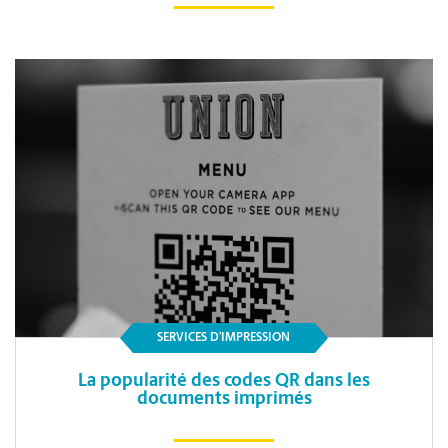
SERVICES D’IMPRESSION
La popularité des codes QR dans les
documents imprimés