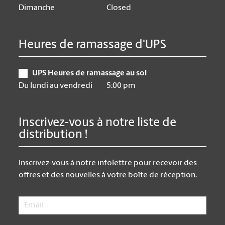
Dimanche
Closed
Heures de ramassage d'UPS
UPS Heures de ramassage au sol
Du lundi au vendredi
5:00 pm
Inscrivez-vous à notre liste de
distribution !
Inscrivez-vous à notre infolettre pour recevoir des
offres et des nouvelles à votre boîte de réception.
Email
*