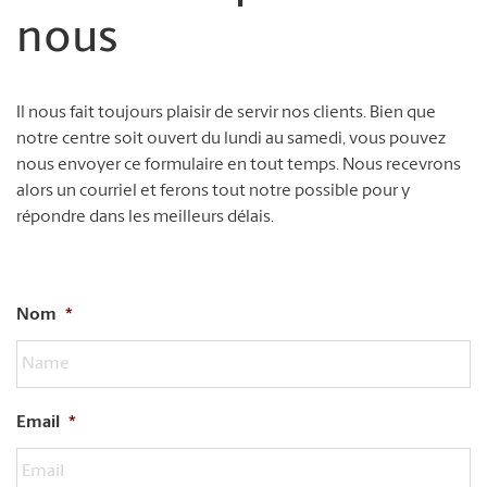
nous
Il nous fait toujours plaisir de servir nos clients. Bien que
notre centre soit ouvert du lundi au samedi, vous pouvez
nous envoyer ce formulaire en tout temps. Nous recevrons
alors un courriel et ferons tout notre possible pour y
répondre dans les meilleurs délais.
Nom
*
Email
*