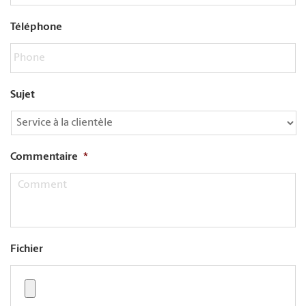
Téléphone
Sujet
Commentaire
*
Fichier