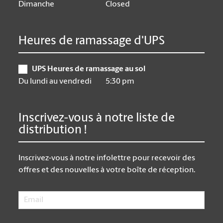
Dimanche
Closed
Heures de ramassage d'UPS
UPS Heures de ramassage au sol
Du lundi au vendredi
5:30 pm
Inscrivez-vous à notre liste de
distribution !
Inscrivez-vous à notre infolettre pour recevoir des
offres et des nouvelles à votre boîte de réception.
Email
*