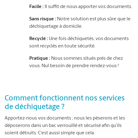
Facile :
Il suffit de nous apporter vos documents.
Sans risque :
Notre solution est plus sûre que le
déchiquetage à domicile.
Recyclé :
Une fois déchiquetés, vos documents
sont recyclés en toute sécurité.
Pratique :
Nous sommes situés près de chez
vous. Nul besoin de prendre rendez-vous !
Comment fonctionnent nos services
de déchiquetage ?
Apportez-nous vos documents ; nous les pèserons et les
déposerons dans un bac verrouillé et sécurisé afin qu’ils
soient détruits. C’est aussi simple que cela.