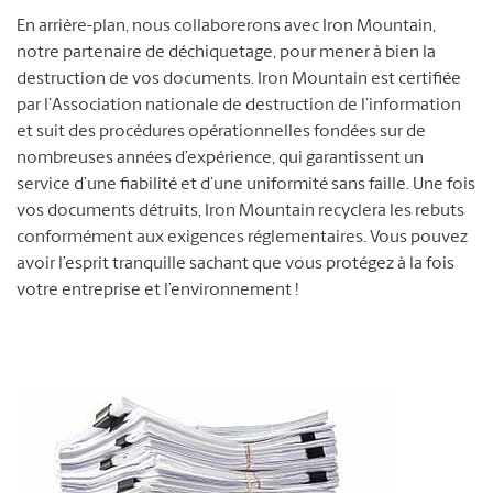
En arrière-plan, nous collaborerons avec Iron Mountain,
notre partenaire de déchiquetage, pour mener à bien la
destruction de vos documents. Iron Mountain est certifiée
par l’Association nationale de destruction de l’information
et suit des procédures opérationnelles fondées sur de
nombreuses années d’expérience, qui garantissent un
service d’une fiabilité et d’une uniformité sans faille. Une fois
vos documents détruits, Iron Mountain recyclera les rebuts
conformément aux exigences réglementaires. Vous pouvez
avoir l’esprit tranquille sachant que vous protégez à la fois
votre entreprise et l’environnement !