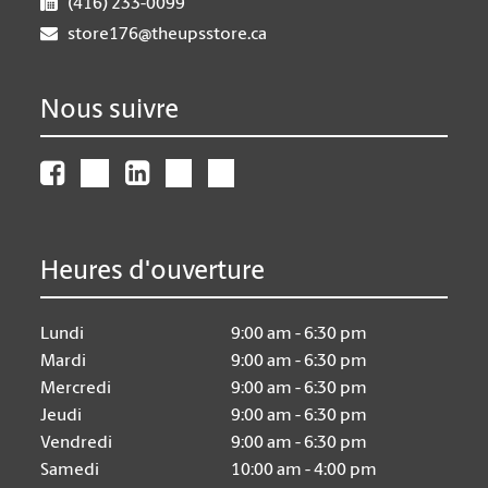
(416) 233-0099
store176@theupsstore.ca
Nous suivre
Heures d'ouverture
Lundi
9:00 am - 6:30 pm
Mardi
9:00 am - 6:30 pm
Mercredi
9:00 am - 6:30 pm
Jeudi
9:00 am - 6:30 pm
Vendredi
9:00 am - 6:30 pm
Samedi
10:00 am - 4:00 pm