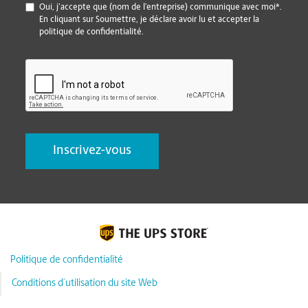
*
Oui, j’accepte que (nom de l’entreprise) communique avec moi*.
En cliquant sur Soumettre, je déclare avoir lu et accepter la
politique de confidentialité.
CAPTCHA
Politique de confidentialité
Conditions d’utilisation du site Web