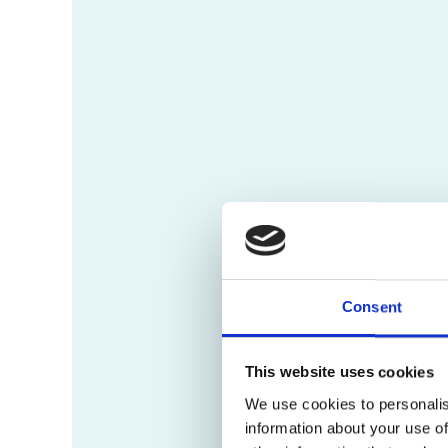
Consent
This website uses cookies
We use cookies to personalis
information about your use of