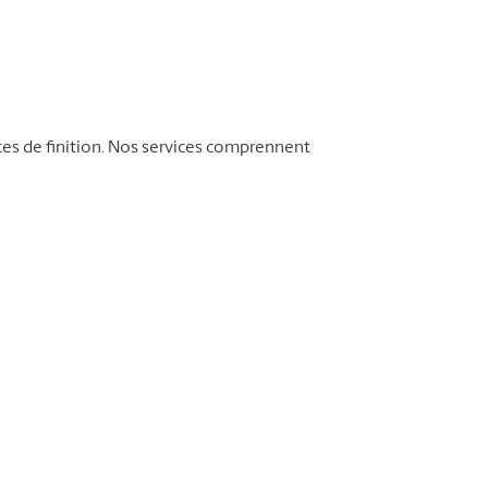
ces de finition. Nos services comprennent