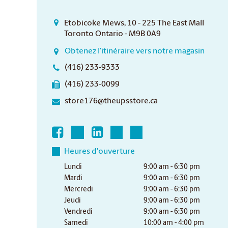
Etobicoke Mews, 10 - 225 The East Mall
Toronto Ontario - M9B 0A9
Obtenez l'itinéraire vers notre magasin
(416) 233-9333
(416) 233-0099
store176@theupsstore.ca
Heures d'ouverture
Lundi
9:00 am - 6:30 pm
Mardi
9:00 am - 6:30 pm
Mercredi
9:00 am - 6:30 pm
Jeudi
9:00 am - 6:30 pm
Vendredi
9:00 am - 6:30 pm
Samedi
10:00 am - 4:00 pm