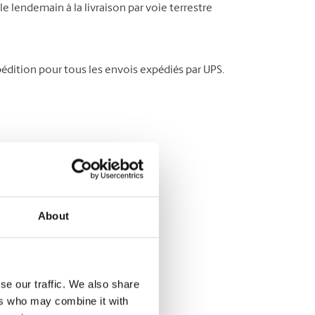
le lendemain à la livraison par voie terrestre
édition pour tous les envois expédiés par UPS.
About
se our traffic. We also share
ers who may combine it with