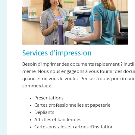
Services d’impression
Besoin d’imprimer des documents rapidement ? Inutile 
même. Nous nous engageons à vous fournir des docume
quand et où vous le voulez. Pensez à nous pour impr
commerciaux :
Présentations
Cartes professionnelles et papeterie
Dépliants
Affiches et banderoles
Cartes postales et cartons d’invitation