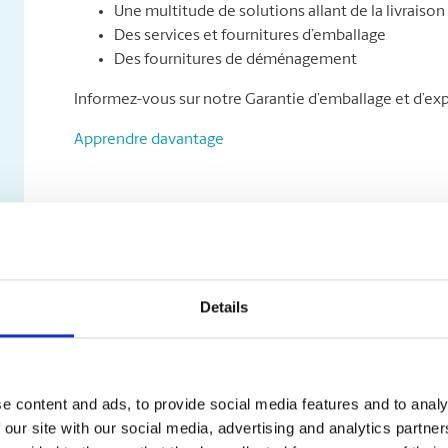
Une multitude de solutions allant de la livraison 
Des services et fournitures d’emballage
Des fournitures de déménagement
Informez-vous sur notre Garantie d’emballage et d’exp
Apprendre davantage
Details
e content and ads, to provide social media features and to analy
 our site with our social media, advertising and analytics partn