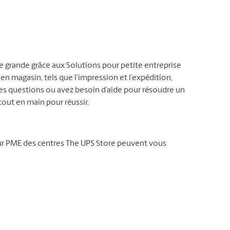
ne grande grâce aux Solutions pour petite entreprise
 en magasin, tels que l’impression et l’expédition,
es questions ou avez besoin d’aide pour résoudre un
out en main pour réussir.
our PME des centres The UPS Store peuvent vous