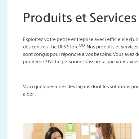
Produits et Services
Exploitez votre petite entreprise avec l’efficience d’u
MD
des centres The UPS Store
. Nos produits et services
sont conçus pour répondre à vos besoins. Vous avez d
problème ? Notre personnel s’assurera que vous avez t
Voici quelques-unes des façons dont les solutions p
aider :