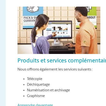
Produits et services complémentai
Nous offrons également les services suivants :
Télécopie
Déchiquetage
Numérisation et archivage
Graphisme
Apprendre davantage