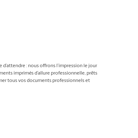
d’attendre : nous offrons l’impression le jour
nts imprimés d’allure professionnelle, prêts
imer tous vos documents professionnels et