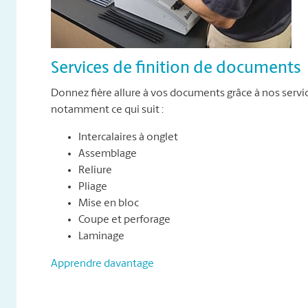
Services de finition de documents
Donnez fière allure à vos documents grâce à nos servi
notamment ce qui suit :
Intercalaires à onglet
Assemblage
Reliure
Pliage
Mise en bloc
Coupe et perforage
Laminage
Apprendre davantage