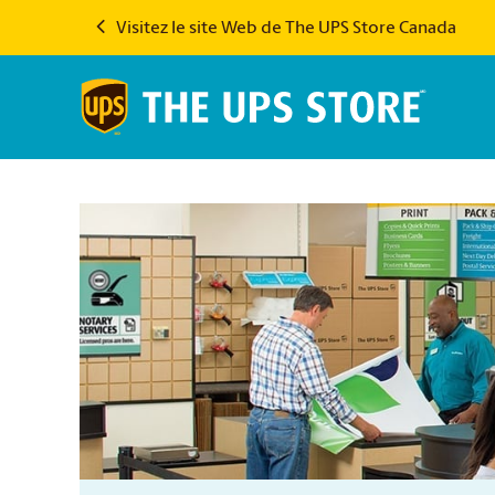
Visitez le site Web de The UPS Store Canada