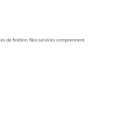
ces de finition. Nos services comprennent