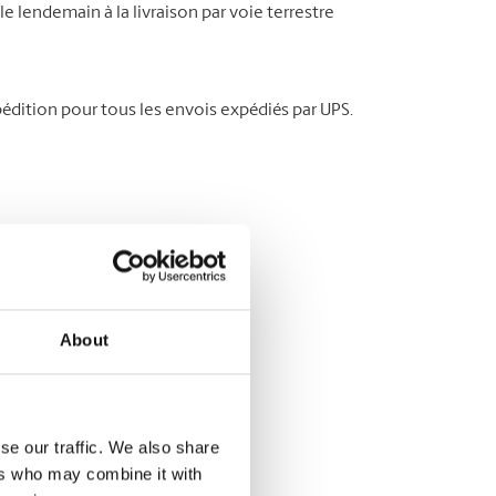
le lendemain à la livraison par voie terrestre
édition pour tous les envois expédiés par UPS.
About
se our traffic. We also share
ers who may combine it with