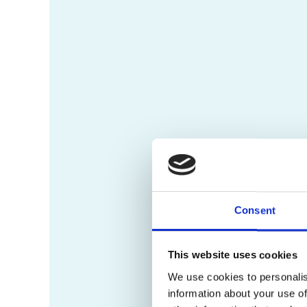
Consent
This website uses cookies
We use cookies to personalis
information about your use of