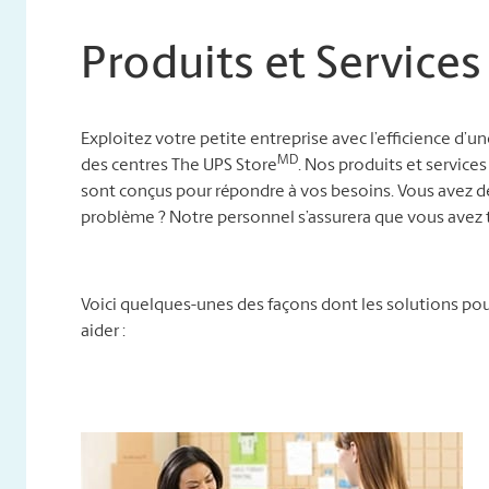
Produits et Services
Exploitez votre petite entreprise avec l’efficience d’u
MD
des centres The UPS Store
. Nos produits et services
sont conçus pour répondre à vos besoins. Vous avez d
problème ? Notre personnel s’assurera que vous avez t
Voici quelques-unes des façons dont les solutions p
aider :