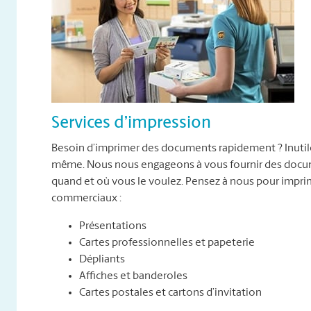
Services d’impression
Besoin d’imprimer des documents rapidement ? Inutile 
même. Nous nous engageons à vous fournir des docume
quand et où vous le voulez. Pensez à nous pour impr
commerciaux :
Présentations
Cartes professionnelles et papeterie
Dépliants
Affiches et banderoles
Cartes postales et cartons d’invitation