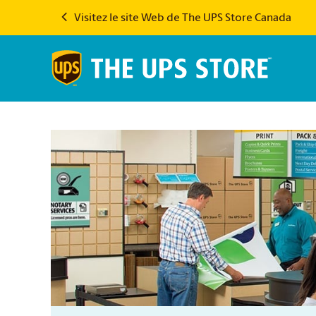
Visitez le site Web de The UPS Store Canada