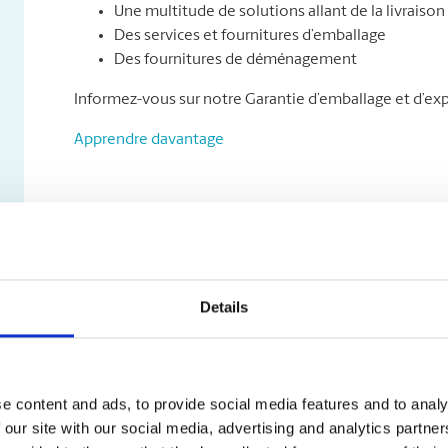
Une multitude de solutions allant de la livraison 
Des services et fournitures d’emballage
Des fournitures de déménagement
Informez-vous sur notre Garantie d’emballage et d’exp
Apprendre davantage
Details
e content and ads, to provide social media features and to analy
 our site with our social media, advertising and analytics partn