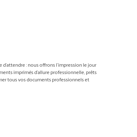
d’attendre : nous offrons l’impression le jour
nts imprimés d’allure professionnelle, prêts
imer tous vos documents professionnels et