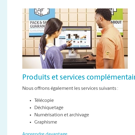
Produits et services complémentai
Nous offrons également les services suivants :
Télécopie
Déchiquetage
Numérisation et archivage
Graphisme
Apprendre davantage