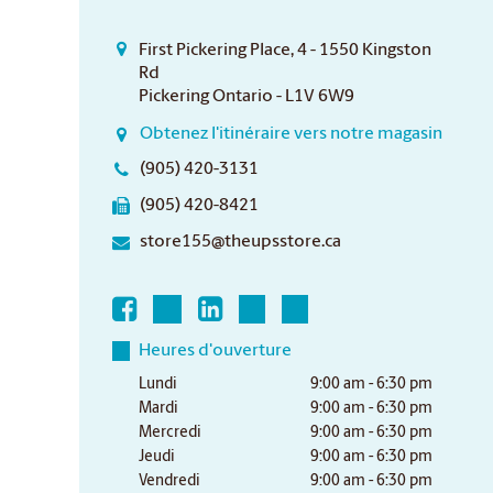
First Pickering Place, 4 - 1550 Kingston
Rd
Pickering Ontario - L1V 6W9
Obtenez l'itinéraire vers notre magasin
(905) 420-3131
(905) 420-8421
store155@theupsstore.ca
Heures d'ouverture
Lundi
9:00 am - 6:30 pm
Mardi
9:00 am - 6:30 pm
Mercredi
9:00 am - 6:30 pm
Jeudi
9:00 am - 6:30 pm
Vendredi
9:00 am - 6:30 pm