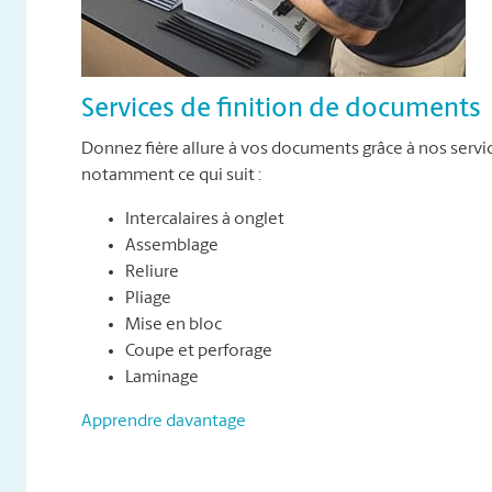
Services de finition de documents
Donnez fière allure à vos documents grâce à nos servi
notamment ce qui suit :
Intercalaires à onglet
Assemblage
Reliure
Pliage
Mise en bloc
Coupe et perforage
Laminage
Apprendre davantage