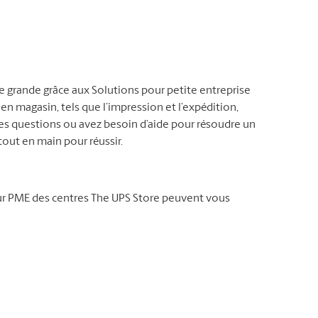
ne grande grâce aux Solutions pour petite entreprise
 en magasin, tels que l’impression et l’expédition,
es questions ou avez besoin d’aide pour résoudre un
out en main pour réussir.
our PME des centres The UPS Store peuvent vous