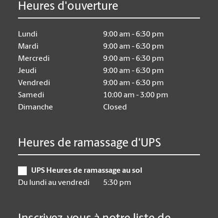
Heures d'ouverture
Lundi
9:00 am - 6:30 pm
Mardi
9:00 am - 6:30 pm
Mercredi
9:00 am - 6:30 pm
Jeudi
9:00 am - 6:30 pm
Vendredi
9:00 am - 6:30 pm
Samedi
10:00 am - 3:00 pm
Dimanche
Closed
Heures de ramassage d'UPS
UPS Heures de ramassage au sol
Du lundi au vendredi
5:30 pm