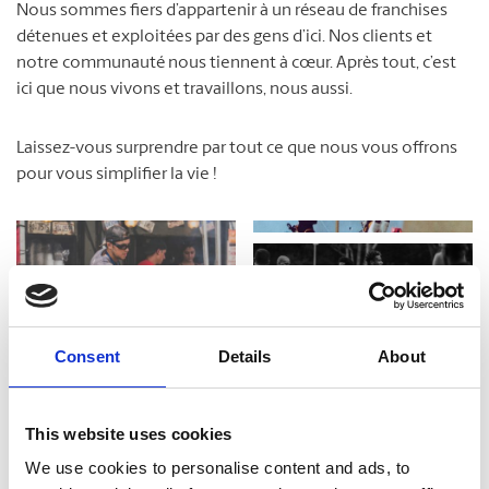
Nous sommes fiers d’appartenir à un réseau de franchises
détenues et exploitées par des gens d’ici. Nos clients et
notre communauté nous tiennent à cœur. Après tout, c’est
ici que nous vivons et travaillons, nous aussi.
Laissez-vous surprendre par tout ce que nous vous offrons
pour vous simplifier la vie !
Consent
Details
About
This website uses cookies
We use cookies to personalise content and ads, to