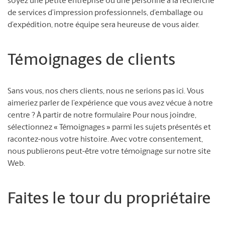
soyez une petite entreprise ou une personne à la recherche
de services d’impression professionnels, d’emballage ou
d’expédition, notre équipe sera heureuse de vous aider.
Témoignages de clients
Sans vous, nos chers clients, nous ne serions pas ici. Vous
aimeriez parler de l’expérience que vous avez vécue à notre
centre ? À partir de notre formulaire Pour nous joindre,
sélectionnez « Témoignages » parmi les sujets présentés et
racontez-nous votre histoire. Avec votre consentement,
nous publierons peut-être votre témoignage sur notre site
Web.
Faites le tour du propriétaire