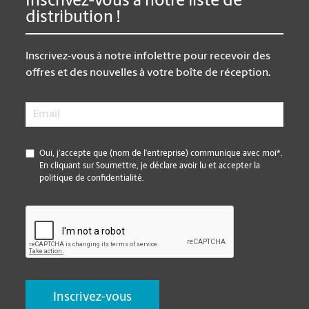
Inscrivez-vous à notre liste de
distribution !
Inscrivez-vous à notre infolettre pour recevoir des
offres et des nouvelles à votre boîte de réception.
Email
*
*
Oui, j’accepte que (nom de l’entreprise) communique avec moi*.
En cliquant sur Soumettre, je déclare avoir lu et accepter la
politique de confidentialité.
CAPTCHA