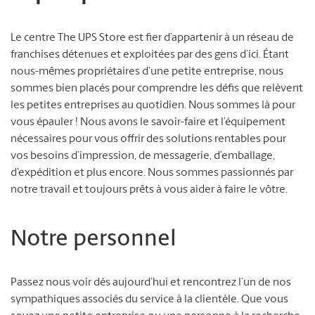
Le centre The UPS Store est fier d’appartenir à un réseau de
franchises détenues et exploitées par des gens d’ici. Étant
nous-mêmes propriétaires d’une petite entreprise, nous
sommes bien placés pour comprendre les défis que relèvent
les petites entreprises au quotidien. Nous sommes là pour
vous épauler ! Nous avons le savoir-faire et l’équipement
nécessaires pour vous offrir des solutions rentables pour
vos besoins d’impression, de messagerie, d’emballage,
d’expédition et plus encore. Nous sommes passionnés par
notre travail et toujours prêts à vous aider à faire le vôtre.
Notre personnel
Passez nous voir dès aujourd’hui et rencontrez l’un de nos
sympathiques associés du service à la clientèle. Que vous