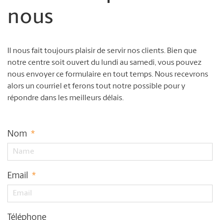
nous
Il nous fait toujours plaisir de servir nos clients. Bien que
notre centre soit ouvert du lundi au samedi, vous pouvez
nous envoyer ce formulaire en tout temps. Nous recevrons
alors un courriel et ferons tout notre possible pour y
répondre dans les meilleurs délais.
Nom
*
Email
*
Téléphone