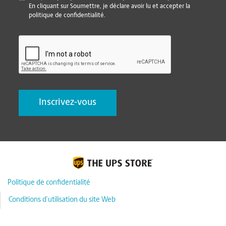
En cliquant sur Soumettre, je déclare avoir lu et accepter la
politique de confidentialité.
CAPTCHA
Politique de confidentialité
Conditions d’utilisation du site Web