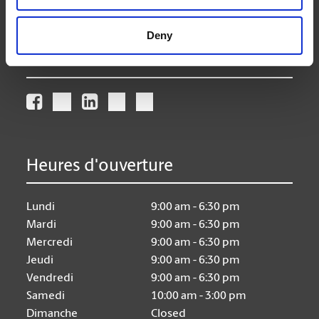
store153@theupsstore.ca
Deny
Nous suivre
Heures d'ouverture
Lundi
9:00 am - 6:30 pm
Mardi
9:00 am - 6:30 pm
Mercredi
9:00 am - 6:30 pm
Jeudi
9:00 am - 6:30 pm
Vendredi
9:00 am - 6:30 pm
Samedi
10:00 am - 3:00 pm
Dimanche
Closed