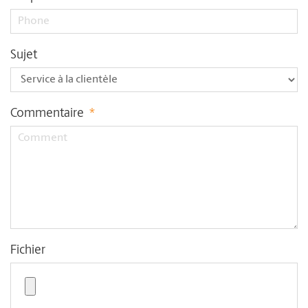
Sujet
Commentaire
*
Fichier