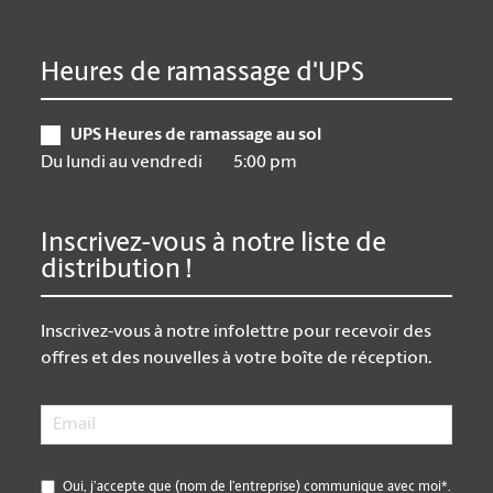
Heures de ramassage d'UPS
UPS Heures de ramassage au sol
Du lundi au vendredi
5:00 pm
Inscrivez-vous à notre liste de
distribution !
Inscrivez-vous à notre infolettre pour recevoir des
offres et des nouvelles à votre boîte de réception.
Email
*
*
Oui, j’accepte que (nom de l’entreprise) communique avec moi*.