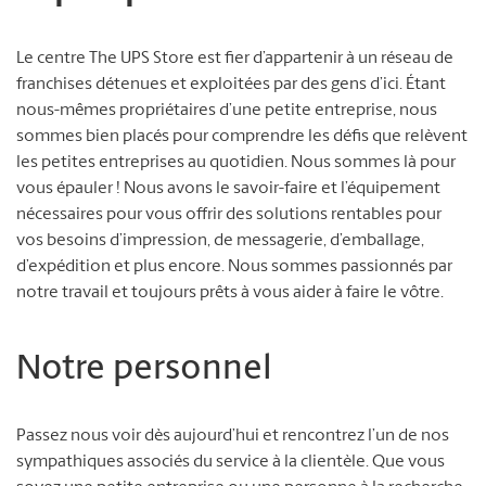
Le centre The UPS Store est fier d’appartenir à un réseau de
franchises détenues et exploitées par des gens d’ici. Étant
nous-mêmes propriétaires d’une petite entreprise, nous
sommes bien placés pour comprendre les défis que relèvent
les petites entreprises au quotidien. Nous sommes là pour
vous épauler ! Nous avons le savoir-faire et l’équipement
nécessaires pour vous offrir des solutions rentables pour
vos besoins d’impression, de messagerie, d’emballage,
d’expédition et plus encore. Nous sommes passionnés par
notre travail et toujours prêts à vous aider à faire le vôtre.
Notre personnel
Passez nous voir dès aujourd’hui et rencontrez l’un de nos
sympathiques associés du service à la clientèle. Que vous