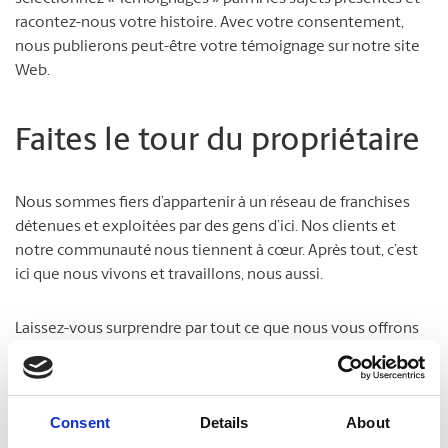
racontez-nous votre histoire. Avec votre consentement,
nous publierons peut-être votre témoignage sur notre site
Web.
Faites le tour du propriétaire
Nous sommes fiers d’appartenir à un réseau de franchises
détenues et exploitées par des gens d’ici. Nos clients et
notre communauté nous tiennent à cœur. Après tout, c’est
ici que nous vivons et travaillons, nous aussi.
Laissez-vous surprendre par tout ce que nous vous offrons
pour vous simplifier la vie !
Consent
Details
About