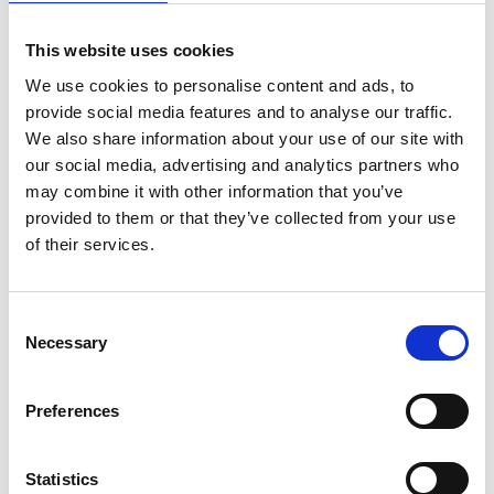
This website uses cookies
We use cookies to personalise content and ads, to
provide social media features and to analyse our traffic.
We also share information about your use of our site with
our social media, advertising and analytics partners who
may combine it with other information that you’ve
provided to them or that they’ve collected from your use
of their services.
Consent
Necessary
Selection
Preferences
Statistics