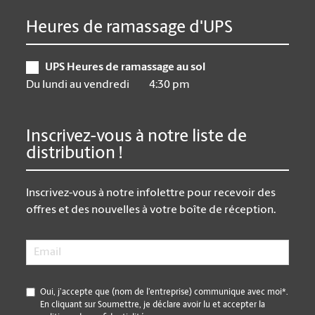
Heures de ramassage d'UPS
UPS Heures de ramassage au sol
Du lundi au vendredi
4:30 pm
Inscrivez-vous à notre liste de
distribution !
Inscrivez-vous à notre infolettre pour recevoir des
offres et des nouvelles à votre boîte de réception.
Email
*
*
Oui, j’accepte que (nom de l’entreprise) communique avec moi*.
En cliquant sur Soumettre, je déclare avoir lu et accepter la