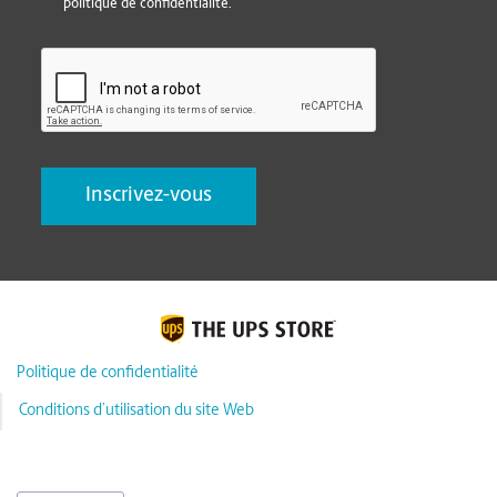
politique de confidentialité.
CAPTCHA
Politique de confidentialité
Conditions d’utilisation du site Web