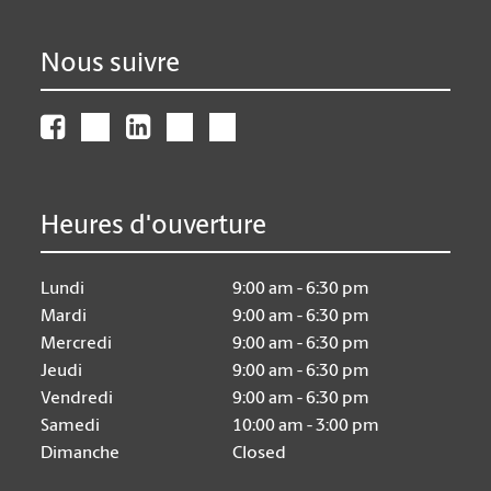
Nous suivre
Heures d'ouverture
Lundi
9:00 am - 6:30 pm
Mardi
9:00 am - 6:30 pm
Mercredi
9:00 am - 6:30 pm
Jeudi
9:00 am - 6:30 pm
Vendredi
9:00 am - 6:30 pm
Samedi
10:00 am - 3:00 pm
Dimanche
Closed