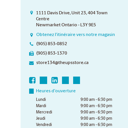
1111 Davis Drive, Unit 23, 404 Town
Centre
Newmarket Ontario - L3Y 9E5
Obtenez l'itinéraire vers notre magasin
(905) 853-0852
(905) 853-1370
store134@theupsstore.ca
Heures d'ouverture
Lundi
9:00 am - 6:30 pm
Mardi
9:00 am - 6:30 pm
Mercredi
9:00 am - 6:30 pm
Jeudi
9:00 am - 6:30 pm
Vendredi
9:00 am - 6:30 pm