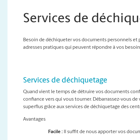
Services de déchiqu
Besoin de déchiqueter vos documents personnels et p
adresses pratiques qui peuvent répondre à vos besoins
Services de déchiquetage
Quand vient le temps de détruire vos documents conf
confiance vers qui vous tourner. Débarrassez-vous d
superflus grâce aux services de déchiquetage des cent
Avantages
Facile :
Il suffit de nous apporter vos docu