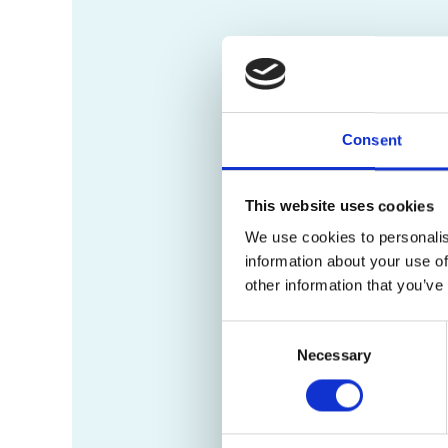
Consent
This website uses cookies
We use cookies to personalis
information about your use of
other information that you’ve
Consent
Necessary
Selection