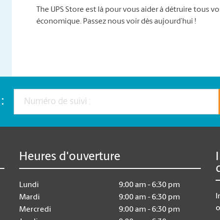
The UPS Store est là pour vous aider à détruire tous 
économique. Passez nous voir dès aujourd’hui !
:
Heures d'ouverture
Lundi
9:00 am - 6:30 pm
I
Mardi
9:00 am - 6:30 pm
o
Mercredi
9:00 am - 6:30 pm