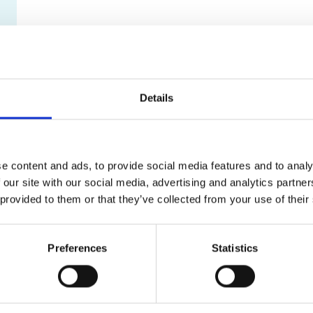
Details
e content and ads, to provide social media features and to analy
 our site with our social media, advertising and analytics partn
 provided to them or that they’ve collected from your use of their
Preferences
Statistics