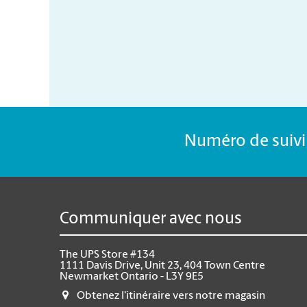
Numéro de suivi 
Communiquer avec nous
The UPS Store #134
1111 Davis Drive, Unit 23, 404 Town Centre
Newmarket Ontario - L3Y 9E5
Obtenez l'itinéraire vers notre magasin