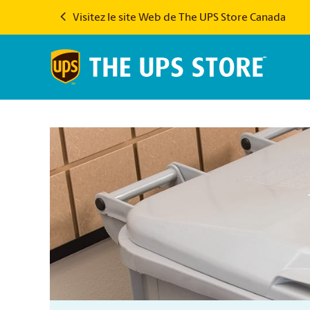
Visitez le site Web de The UPS Store Canada