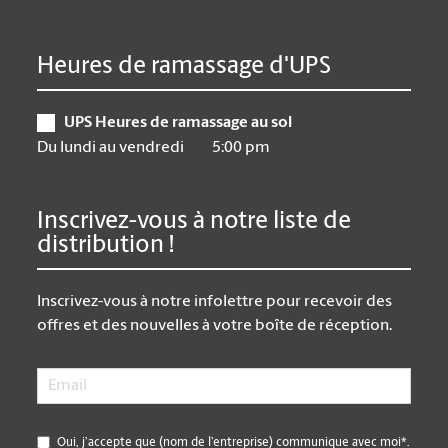
Heures de ramassage d'UPS
UPS Heures de ramassage au sol
Du lundi au vendredi
5:00 pm
Inscrivez-vous à notre liste de
distribution !
Inscrivez-vous à notre infolettre pour recevoir des
offres et des nouvelles à votre boîte de réception.
Email
*
*
Oui, j’accepte que (nom de l’entreprise) communique avec moi*.