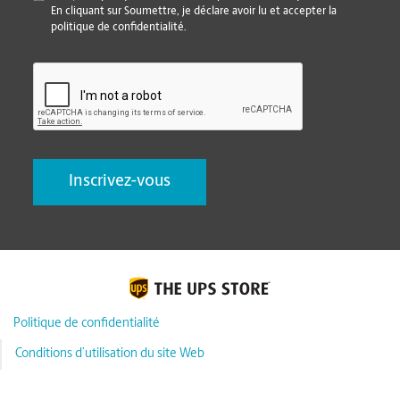
En cliquant sur Soumettre, je déclare avoir lu et accepter la
politique de confidentialité.
CAPTCHA
Politique de confidentialité
Conditions d’utilisation du site Web