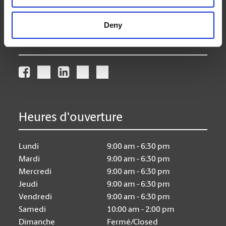
store120@theupsstore.ca
Deny
Nous suivre
Heures d'ouverture
Lundi
9:00 am - 6:30 pm
Mardi
9:00 am - 6:30 pm
Mercredi
9:00 am - 6:30 pm
Jeudi
9:00 am - 6:30 pm
Vendredi
9:00 am - 6:30 pm
Samedi
10:00 am - 2:00 pm
Dimanche
Fermé/Closed