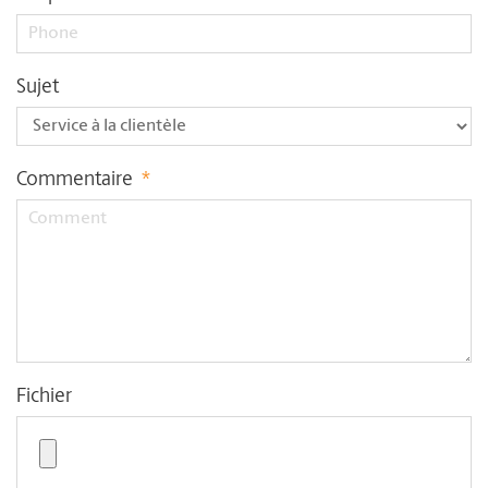
Sujet
Commentaire
*
Fichier