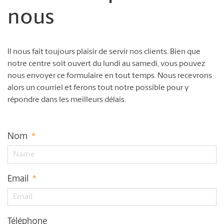
nous
Il nous fait toujours plaisir de servir nos clients. Bien que
notre centre soit ouvert du lundi au samedi, vous pouvez
nous envoyer ce formulaire en tout temps. Nous recevrons
alors un courriel et ferons tout notre possible pour y
répondre dans les meilleurs délais.
Nom
*
Email
*
Téléphone