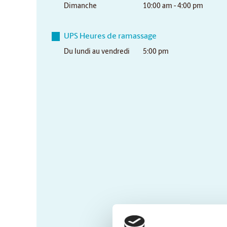
Dimanche
10:00 am - 4:00 pm
UPS Heures de ramassage
Du lundi au vendredi
5:00 pm