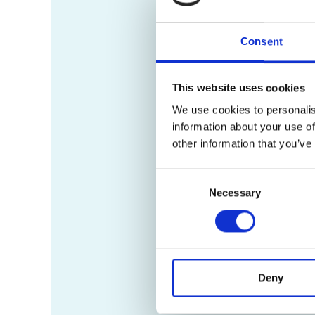
Consent
This website uses cookies
We use cookies to personalis
information about your use of
other information that you’ve
Consent
Necessary
Selection
Deny