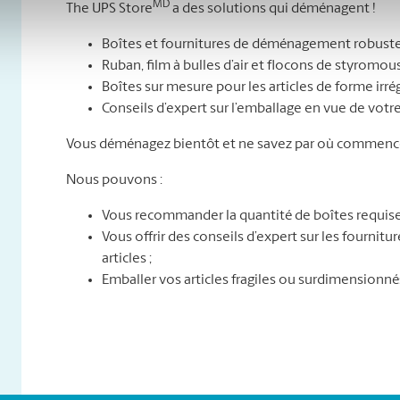
MD
The UPS Store
a des solutions qui déménagent !
Boîtes et fournitures de déménagement robuste
Ruban, film à bulles d’air et flocons de styromou
Boîtes sur mesure pour les articles de forme irré
Conseils d’expert sur l’emballage en vue de vo
Vous déménagez bientôt et ne savez par où commence
Nous pouvons :
Vous recommander la quantité de boîtes requise
Vous offrir des conseils d’expert sur les fournit
articles ;
Emballer vos articles fragiles ou surdimensionné