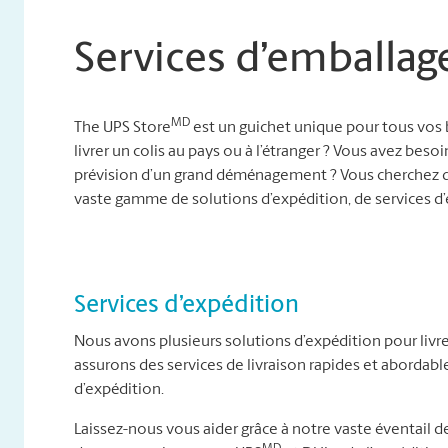
Services d’emballag
MD
The UPS Store
est un guichet unique pour tous vos 
livrer un colis au pays ou à l’étranger ? Vous avez besoi
prévision d’un grand déménagement ? Vous cherchez d
vaste gamme de solutions d’expédition, de services 
Services d’expédition
Nous avons plusieurs solutions d’expédition pour livre
assurons des services de livraison rapides et abordab
d’expédition.
Laissez-nous vous aider grâce à notre vaste éventail de