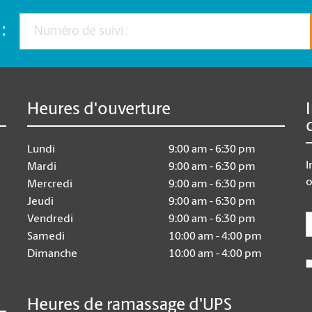
:
Heures d'ouverture
Lundi
9:00 am - 6:30 pm
I
Mardi
9:00 am - 6:30 pm
o
Mercredi
9:00 am - 6:30 pm
Jeudi
9:00 am - 6:30 pm
E
Vendredi
9:00 am - 6:30 pm
Samedi
10:00 am - 4:00 pm
Dimanche
10:00 am - 4:00 pm
Heures de ramassage d'UPS