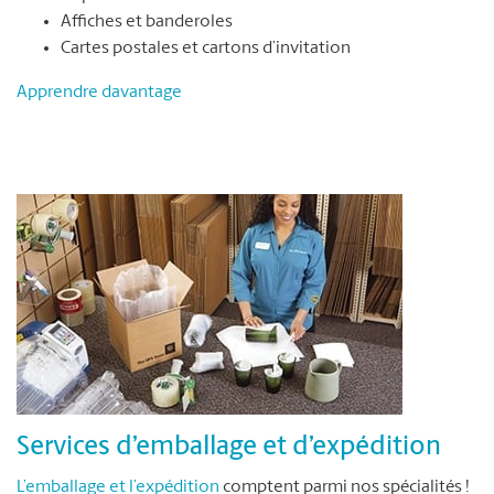
Affiches et banderoles
Cartes postales et cartons d’invitation
Apprendre davantage
Services d’emballage et d’expédition
L’emballage et l’expédition
comptent parmi nos spécialités !