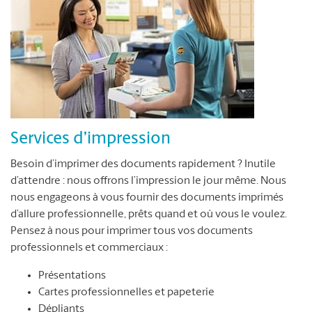
Services d’impression
Besoin d’imprimer des documents rapidement ? Inutile
d’attendre : nous offrons l’impression le jour même. Nous
nous engageons à vous fournir des documents imprimés
d’allure professionnelle, prêts quand et où vous le voulez.
Pensez à nous pour imprimer tous vos documents
professionnels et commerciaux :
Présentations
Cartes professionnelles et papeterie
Dépliants