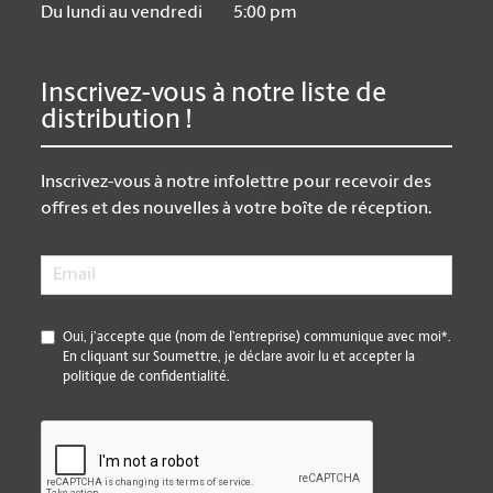
Du lundi au vendredi
5:00 pm
Inscrivez-vous à notre liste de
distribution !
Inscrivez-vous à notre infolettre pour recevoir des
offres et des nouvelles à votre boîte de réception.
Email
*
*
Oui, j’accepte que (nom de l’entreprise) communique avec moi*.
En cliquant sur Soumettre, je déclare avoir lu et accepter la
politique de confidentialité.
CAPTCHA