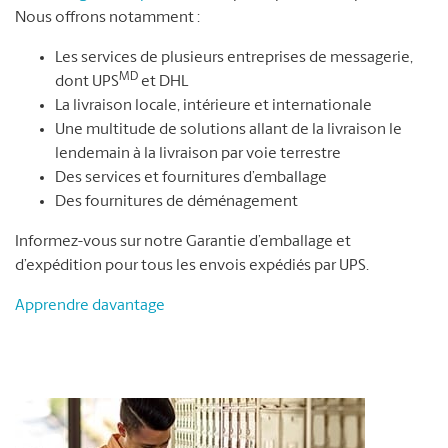
Nous offrons notamment :
Les services de plusieurs entreprises de messagerie,
MD
dont UPS
et DHL
La livraison locale, intérieure et internationale
Une multitude de solutions allant de la livraison le
lendemain à la livraison par voie terrestre
Des services et fournitures d’emballage
Des fournitures de déménagement
Informez-vous sur notre Garantie d’emballage et
d’expédition pour tous les envois expédiés par UPS.
Apprendre davantage