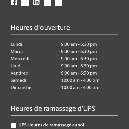
Heures d'ouverture
Lundi
9:00 am - 6:30 pm
Mardi
9:00 am - 6:30 pm
Mercredi
9:00 am - 6:30 pm
Jeudi
9:00 am - 6:30 pm
Vendredi
9:00 am - 6:30 pm
Samedi
10:00 am - 4:00 pm
Dimanche
10:00 am - 4:00 pm
Heures de ramassage d'UPS
UPS Heures de ramassage au sol