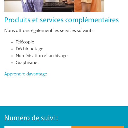
Produits et services complémentaires
Nous offrons également les services suivants :
Télécopie
Déchiquetage
Numérisation et archivage
Graphisme
Apprendre davantage
Numéro de suivi :