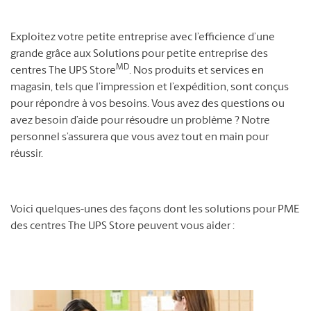
Exploitez votre petite entreprise avec l’efficience d’une
grande grâce aux Solutions pour petite entreprise des
MD
centres The UPS Store
. Nos produits et services en
magasin, tels que l’impression et l’expédition, sont conçus
pour répondre à vos besoins. Vous avez des questions ou
avez besoin d’aide pour résoudre un problème ? Notre
personnel s’assurera que vous avez tout en main pour
réussir.
Voici quelques-unes des façons dont les solutions pour PME
des centres The UPS Store peuvent vous aider :