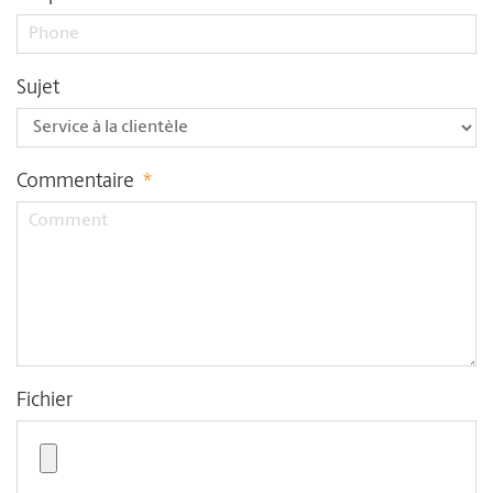
Sujet
Commentaire
*
Fichier