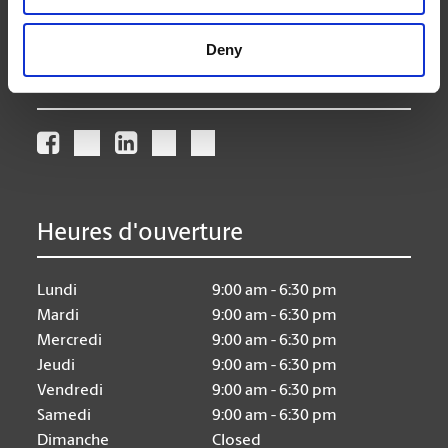
store103@theupsstore.ca
Deny
Nous suivre
Heures d'ouverture
Lundi
9:00 am - 6:30 pm
Mardi
9:00 am - 6:30 pm
Mercredi
9:00 am - 6:30 pm
Jeudi
9:00 am - 6:30 pm
Vendredi
9:00 am - 6:30 pm
Samedi
9:00 am - 6:30 pm
Dimanche
Closed