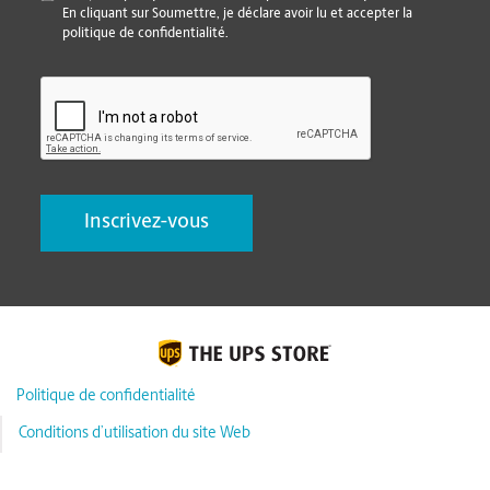
En cliquant sur Soumettre, je déclare avoir lu et accepter la
politique de confidentialité.
CAPTCHA
Politique de confidentialité
Conditions d’utilisation du site Web