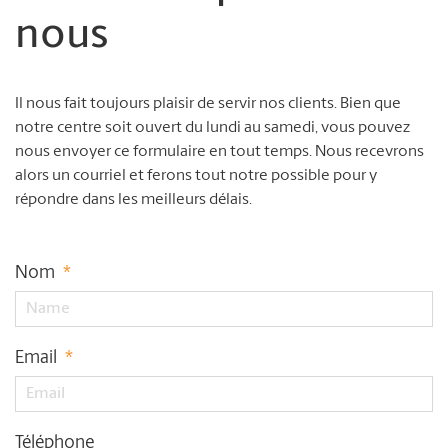
nous
Il nous fait toujours plaisir de servir nos clients. Bien que
notre centre soit ouvert du lundi au samedi, vous pouvez
nous envoyer ce formulaire en tout temps. Nous recevrons
alors un courriel et ferons tout notre possible pour y
répondre dans les meilleurs délais.
Nom
*
Email
*
Téléphone