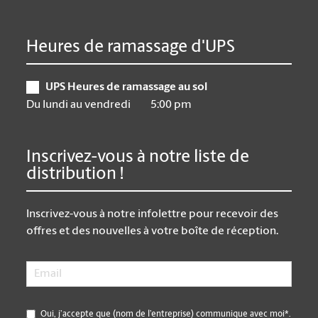
Heures de ramassage d'UPS
UPS Heures de ramassage au sol
Du lundi au vendredi
5:00 pm
Inscrivez-vous à notre liste de
distribution !
Inscrivez-vous à notre infolettre pour recevoir des
offres et des nouvelles à votre boîte de réception.
Email
*
*
Oui, j’accepte que (nom de l’entreprise) communique avec moi*.