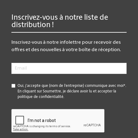
Inscrivez-vous à notre liste de
distribution !
Inscrivez-vous à notre infolettre pour recevoir des
offres et des nouvelles à votre boîte de réception.
Email
*
*
Oui, j’accepte que (nom de l’entreprise) communique avec moi*.
En cliquant sur Soumettre, je déclare avoir lu et accepter la
politique de confidentialité.
CAPTCHA