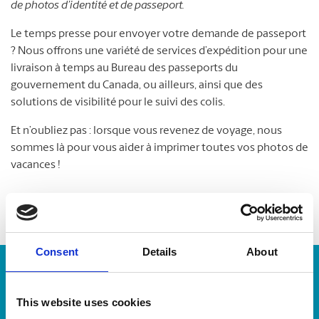
de photos d’identité et de passeport.
Le temps presse pour envoyer votre demande de passeport
? Nous offrons une variété de services d’expédition pour une
livraison à temps au Bureau des passeports du
gouvernement du Canada, ou ailleurs, ainsi que des
solutions de visibilité pour le suivi des colis.
Et n’oubliez pas : lorsque vous revenez de voyage, nous
sommes là pour vous aider à imprimer toutes vos photos de
vacances !
Consent
Details
About
Numéro de suivi :
This website uses cookies
Repérer un envoi