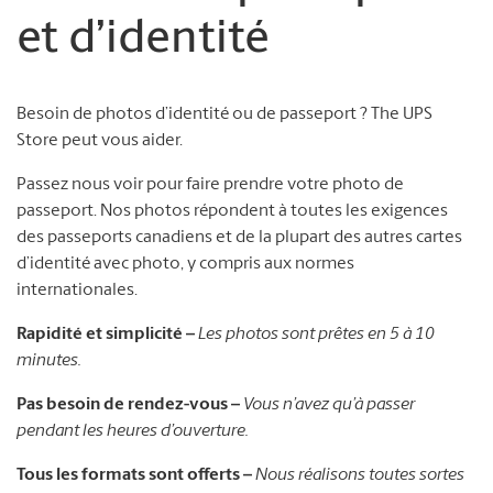
et d’identité
Besoin de photos d’identité ou de passeport ? The UPS
Store peut vous aider.
Passez nous voir pour faire prendre votre photo de
passeport. Nos photos répondent à toutes les exigences
des passeports canadiens et de la plupart des autres cartes
d’identité avec photo, y compris aux normes
internationales.
Rapidité et simplicité –
Les photos sont prêtes en 5 à 10
minutes.
Pas besoin de rendez-vous –
Vous n’avez qu’à passer
pendant les heures d’ouverture.
Tous les formats sont offerts –
Nous réalisons toutes sortes