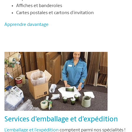
Affiches et banderoles
Cartes postales et cartons d’invitation
Apprendre davantage
Services d’emballage et d’expédition
L’emballage et l’expédition
comptent parmi nos spécialités !