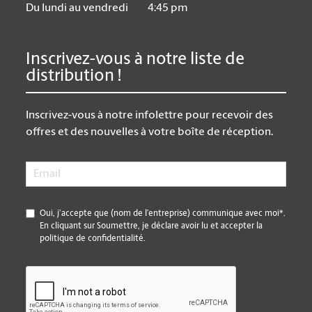
Du lundi au vendredi
4:45 pm
Inscrivez-vous à notre liste de
distribution !
Inscrivez-vous à notre infolettre pour recevoir des
offres et des nouvelles à votre boîte de réception.
Email
*
*
Oui, j’accepte que (nom de l’entreprise) communique avec moi*.
En cliquant sur Soumettre, je déclare avoir lu et accepter la
politique de confidentialité.
CAPTCHA