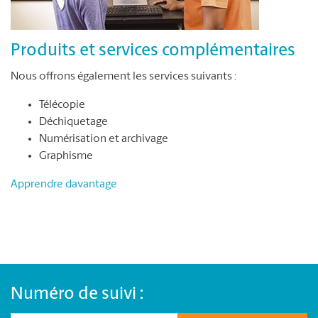
Produits et services complémentaires
Nous offrons également les services suivants :
Télécopie
Déchiquetage
Numérisation et archivage
Graphisme
Apprendre davantage
Numéro de suivi :