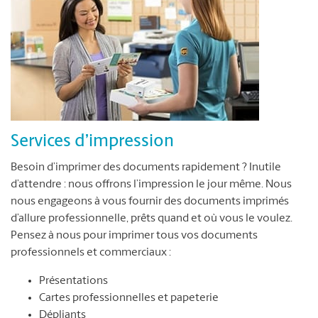
Services d’impression
Besoin d’imprimer des documents rapidement ? Inutile
d’attendre : nous offrons l’impression le jour même. Nous
nous engageons à vous fournir des documents imprimés
d’allure professionnelle, prêts quand et où vous le voulez.
Pensez à nous pour imprimer tous vos documents
professionnels et commerciaux :
Présentations
Cartes professionnelles et papeterie
Dépliants