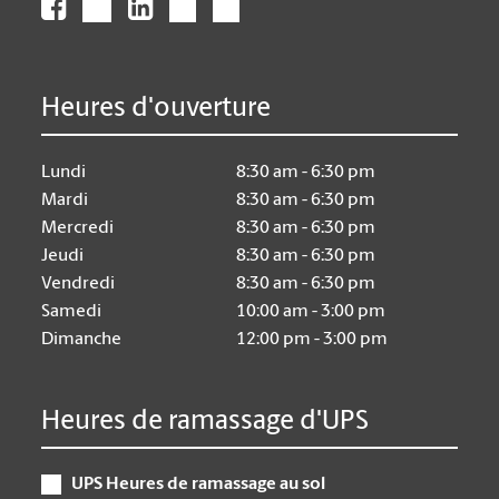
Heures d'ouverture
Lundi
8:30 am - 6:30 pm
Mardi
8:30 am - 6:30 pm
Mercredi
8:30 am - 6:30 pm
Jeudi
8:30 am - 6:30 pm
Vendredi
8:30 am - 6:30 pm
Samedi
10:00 am - 3:00 pm
Dimanche
12:00 pm - 3:00 pm
Heures de ramassage d'UPS
UPS Heures de ramassage au sol