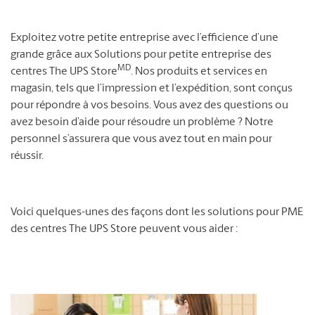
Exploitez votre petite entreprise avec l’efficience d’une
grande grâce aux Solutions pour petite entreprise des
MD
centres The UPS Store
. Nos produits et services en
magasin, tels que l’impression et l’expédition, sont conçus
pour répondre à vos besoins. Vous avez des questions ou
avez besoin d’aide pour résoudre un problème ? Notre
personnel s’assurera que vous avez tout en main pour
réussir.
Voici quelques-unes des façons dont les solutions pour PME
des centres The UPS Store peuvent vous aider :