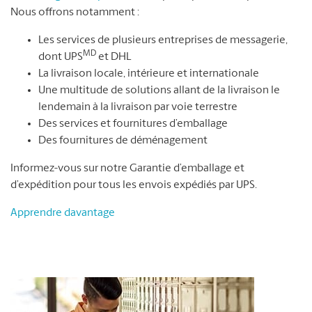
Nous offrons notamment :
Les services de plusieurs entreprises de messagerie,
MD
dont UPS
et DHL
La livraison locale, intérieure et internationale
Une multitude de solutions allant de la livraison le
lendemain à la livraison par voie terrestre
Des services et fournitures d’emballage
Des fournitures de déménagement
Informez-vous sur notre Garantie d’emballage et
d’expédition pour tous les envois expédiés par UPS.
Apprendre davantage