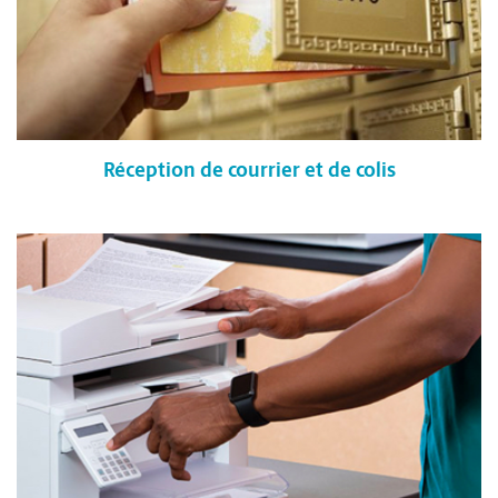
Réception de courrier et de colis