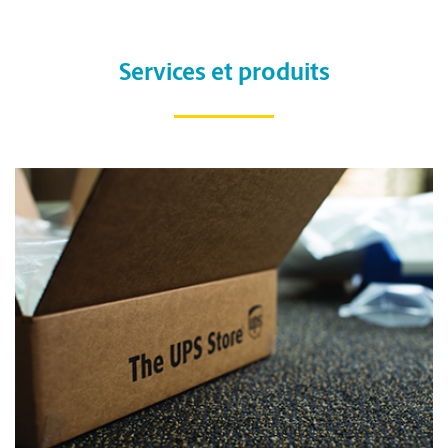
Services et produits