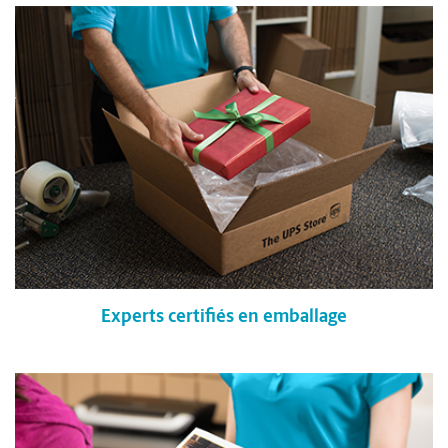
Experts certifiés en emballage