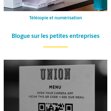
Télécopie et numérisation
Blogue sur les petites entreprises