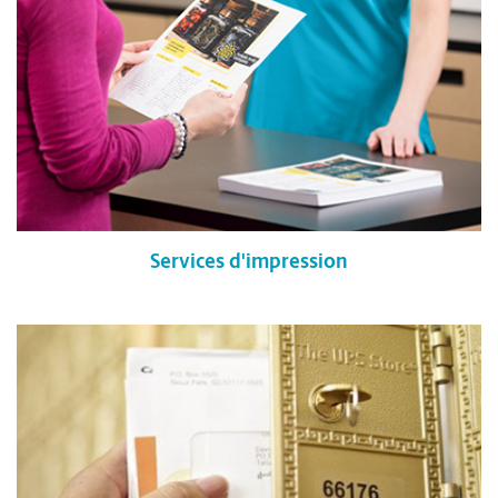
Services d'impression