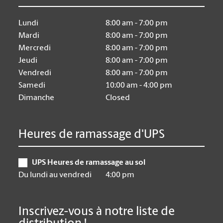
Lundi
8:00 am - 7:00 pm
Mardi
8:00 am - 7:00 pm
Mercredi
8:00 am - 7:00 pm
Jeudi
8:00 am - 7:00 pm
Vendredi
8:00 am - 7:00 pm
Samedi
10:00 am - 4:00 pm
Dimanche
Closed
Heures de ramassage d'UPS
UPS Heures de ramassage au sol
Du lundi au vendredi
4:00 pm
Inscrivez-vous à notre liste de