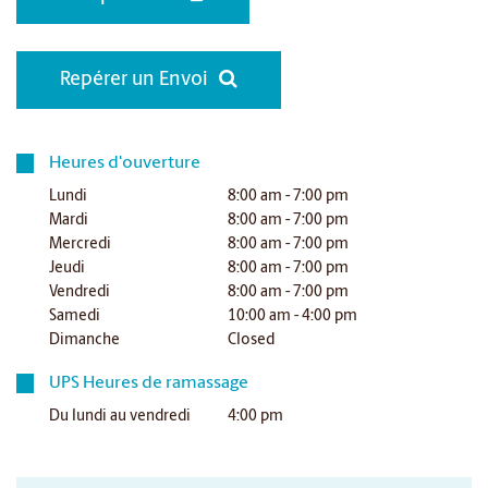
Repérer un Envoi
Heures d'ouverture
Lundi
8:00 am - 7:00 pm
Mardi
8:00 am - 7:00 pm
Mercredi
8:00 am - 7:00 pm
Jeudi
8:00 am - 7:00 pm
Vendredi
8:00 am - 7:00 pm
Samedi
10:00 am - 4:00 pm
Dimanche
Closed
UPS Heures de ramassage
Du lundi au vendredi
4:00 pm