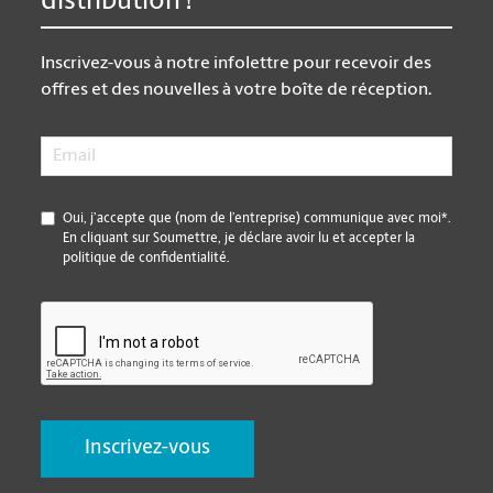
distribution !
Inscrivez-vous à notre infolettre pour recevoir des
offres et des nouvelles à votre boîte de réception.
Email
*
*
Oui, j’accepte que (nom de l’entreprise) communique avec moi*.
En cliquant sur Soumettre, je déclare avoir lu et accepter la
politique de confidentialité.
CAPTCHA