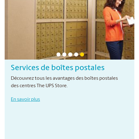
Services de boîtes postales
Découvrez tous les avantages des boîtes postales
des centres The UPS Store.
En savoir plus