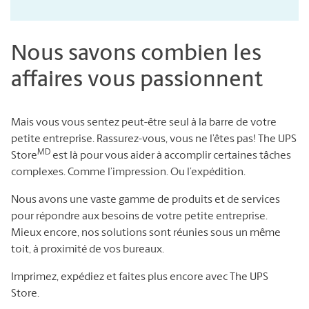
Nous savons combien les
affaires vous passionnent
Mais vous vous sentez peut-être seul à la barre de votre
petite entreprise. Rassurez-vous, vous ne l’êtes pas! The UPS
MD
Store
est là pour vous aider à accomplir certaines tâches
complexes. Comme l’impression. Ou l’expédition.
Nous avons une vaste gamme de produits et de services
pour répondre aux besoins de votre petite entreprise.
Mieux encore, nos solutions sont réunies sous un même
toit, à proximité de vos bureaux.
Imprimez, expédiez et faites plus encore avec The UPS
Store.