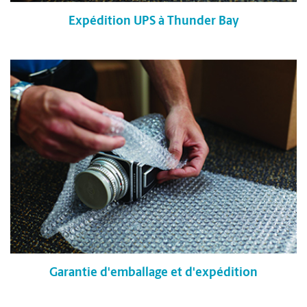
Expédition UPS à Thunder Bay
Garantie d'emballage et d'expédition