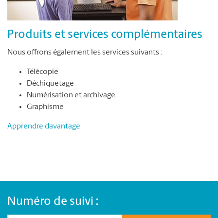
Produits et services complémentaires
Nous offrons également les services suivants :
Télécopie
Déchiquetage
Numérisation et archivage
Graphisme
Apprendre davantage
Numéro de suivi :