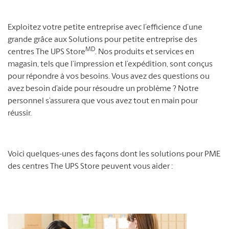
Exploitez votre petite entreprise avec l’efficience d’une
grande grâce aux Solutions pour petite entreprise des
MD
centres The UPS Store
. Nos produits et services en
magasin, tels que l’impression et l’expédition, sont conçus
pour répondre à vos besoins. Vous avez des questions ou
avez besoin d’aide pour résoudre un problème ? Notre
personnel s’assurera que vous avez tout en main pour
réussir.
Voici quelques-unes des façons dont les solutions pour PME
des centres The UPS Store peuvent vous aider :