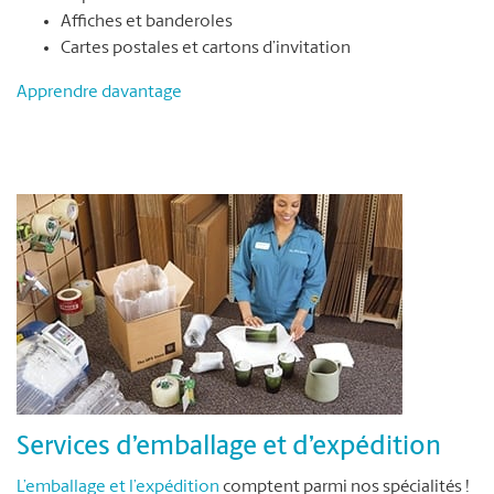
Affiches et banderoles
Cartes postales et cartons d’invitation
Apprendre davantage
Services d’emballage et d’expédition
L’emballage et l’expédition
comptent parmi nos spécialités !