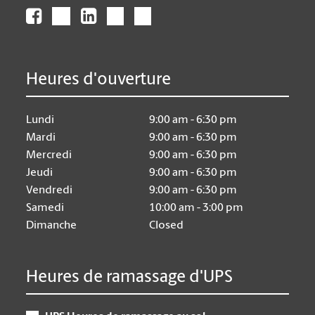
Heures d'ouverture
Lundi
9:00 am - 6:30 pm
Mardi
9:00 am - 6:30 pm
Mercredi
9:00 am - 6:30 pm
Jeudi
9:00 am - 6:30 pm
Vendredi
9:00 am - 6:30 pm
Samedi
10:00 am - 3:00 pm
Dimanche
Closed
Heures de ramassage d'UPS