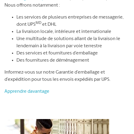
Nous offrons notamment :
Les services de plusieurs entreprises de messagerie,
MD
dont UPS
et DHL
La livraison locale, intérieure et internationale
Une multitude de solutions allant de la livraison le
lendemain à la livraison par voie terrestre
Des services et fournitures d’emballage
Des fournitures de déménagement
Informez-vous sur notre Garantie d’emballage et
d’expédition pour tous les envois expédiés par UPS.
Apprendre davantage