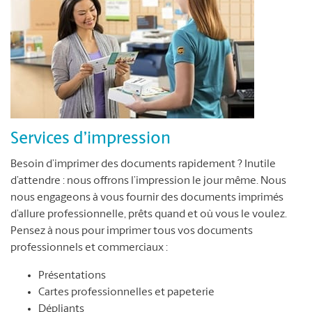
Services d’impression
Besoin d’imprimer des documents rapidement ? Inutile
d’attendre : nous offrons l’impression le jour même. Nous
nous engageons à vous fournir des documents imprimés
d’allure professionnelle, prêts quand et où vous le voulez.
Pensez à nous pour imprimer tous vos documents
professionnels et commerciaux :
Présentations
Cartes professionnelles et papeterie
Dépliants