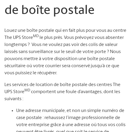
de boîte postale
Louez une boîte postale qui en fait plus pour vous au centre
MD
The UPS Store
le plus près. Vous prévoyez vous absenter
longtemps ? Vous ne voulez pas voir des colis de valeur
laissés sans surveillance sur le seuil de votre porte ? Nous
pouvons mettre à votre disposition une boîte postale
sécuritaire où votre courrier sera conservé jusqu’à ce que
vous puissiez le récupérer.
Les services de location de boîte postale des centres The
MD
UPS Store
comportent une foule d’avantages, dont les
suivants :
Une adresse municipale, et non un simple numéro de
case postale : rehaussez l’image professionnelle de
votre entreprise grâce à une adresse où tous vos colis