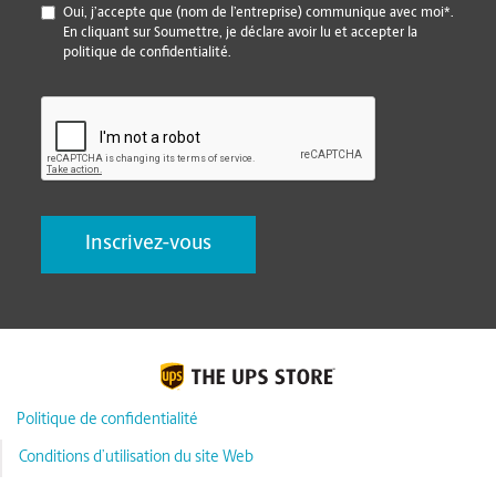
*
Oui, j’accepte que (nom de l’entreprise) communique avec moi*.
En cliquant sur Soumettre, je déclare avoir lu et accepter la
politique de confidentialité.
CAPTCHA
Politique de confidentialité
Conditions d’utilisation du site Web