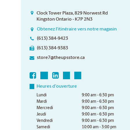
Clock Tower Plaza, 829 Norwest Rd
Kingston Ontario - K7P 2N3
Obtenez l'itinéraire vers notre magasin
(613) 384-9423
(613) 384-9383
store7@theupsstore.ca
Heures d'ouverture
Lundi
9:00 am - 6:30 pm
Mardi
9:00 am - 6:30 pm
Mercredi
9:00 am - 6:30 pm
Jeudi
9:00 am - 6:30 pm
Vendredi
9:00 am - 6:30 pm
Samedi
10:00 am - 3:00 pm