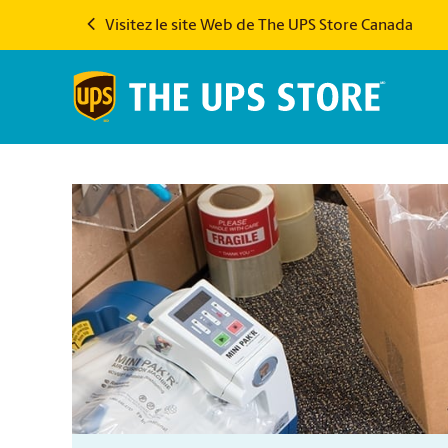
Visitez le site Web de The UPS Store Canada