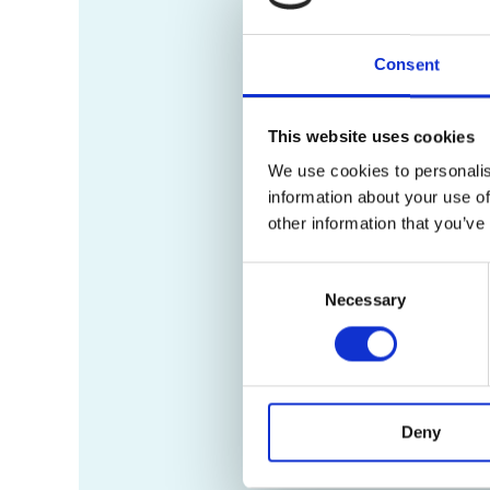
Consent
This website uses cookies
We use cookies to personalis
information about your use of
other information that you’ve
Consent
Necessary
Selection
Deny