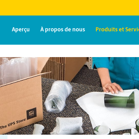
Aperçu
À propos de nous
Produits et Servi