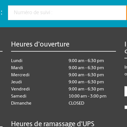
:
Heures d'ouverture
Lundi
9:00 am - 6:30 pm
I
Mardi
9:00 am - 6:30 pm
o
Mercredi
9:00 am - 6:30 pm
Jeudi
9:00 am - 6:30 pm
E
Vendredi
9:00 am - 6:30 pm
Samedi
10:00 am - 3:00 pm
Dimanche
CLOSED
Heures de ramassage d'UPS