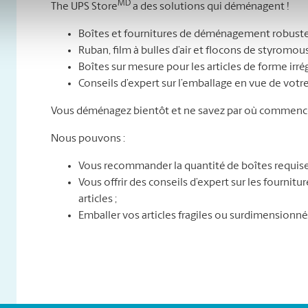
MD
The UPS Store
a des solutions qui déménagent !
Boîtes et fournitures de déménagement robuste
Ruban, film à bulles d’air et flocons de styromou
Boîtes sur mesure pour les articles de forme irré
Conseils d’expert sur l’emballage en vue de vo
Vous déménagez bientôt et ne savez par où commence
Nous pouvons :
Vous recommander la quantité de boîtes requise
Vous offrir des conseils d’expert sur les fournit
articles ;
Emballer vos articles fragiles ou surdimensionné