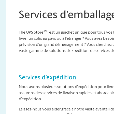
Services d’emballag
MD
The UPS Store
est un guichet unique pour tous vos 
livrer un colis au pays ou à l’étranger ? Vous avez besoi
prévision d’un grand déménagement ? Vous cherchez d
vaste gamme de solutions d’expédition, de services 
Services d’expédition
Nous avons plusieurs solutions d’expédition pour livre
assurons des services de livraison rapides et abordab
d’expédition.
Laissez-nous vous aider grâce à notre vaste éventail de