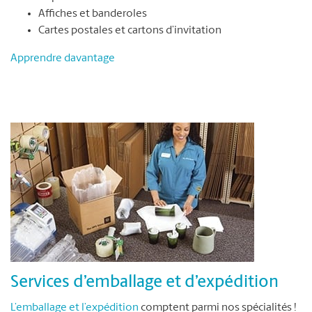
Affiches et banderoles
Cartes postales et cartons d’invitation
Apprendre davantage
Services d’emballage et d’expédition
L’emballage et l’expédition
comptent parmi nos spécialités !