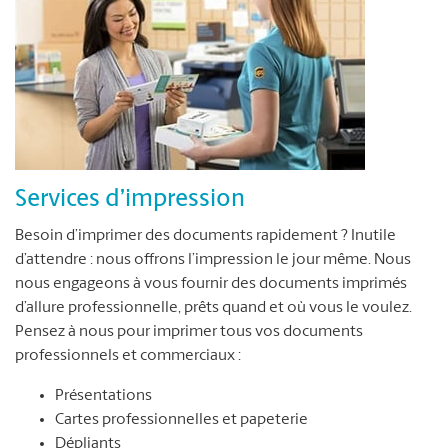
Services d’impression
Besoin d’imprimer des documents rapidement ? Inutile
d’attendre : nous offrons l’impression le jour même. Nous
nous engageons à vous fournir des documents imprimés
d’allure professionnelle, prêts quand et où vous le voulez.
Pensez à nous pour imprimer tous vos documents
professionnels et commerciaux :
Présentations
Cartes professionnelles et papeterie
Dépliants