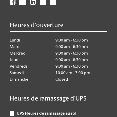
Heures d'ouverture
Lundi
9:00 am - 6:30 pm
Mardi
9:00 am - 6:30 pm
Mercredi
9:00 am - 6:30 pm
Jeudi
9:00 am - 6:30 pm
Vendredi
9:00 am - 6:30 pm
Samedi
10:00 am - 3:00 pm
Dimanche
Closed
Heures de ramassage d'UPS
UPS Heures de ramassage au sol