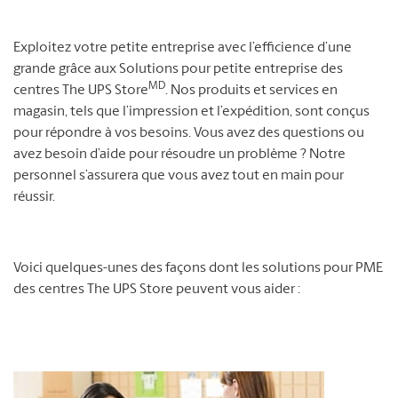
Exploitez votre petite entreprise avec l’efficience d’une
grande grâce aux Solutions pour petite entreprise des
MD
centres The UPS Store
. Nos produits et services en
magasin, tels que l’impression et l’expédition, sont conçus
pour répondre à vos besoins. Vous avez des questions ou
avez besoin d’aide pour résoudre un problème ? Notre
personnel s’assurera que vous avez tout en main pour
réussir.
Voici quelques-unes des façons dont les solutions pour PME
des centres The UPS Store peuvent vous aider :