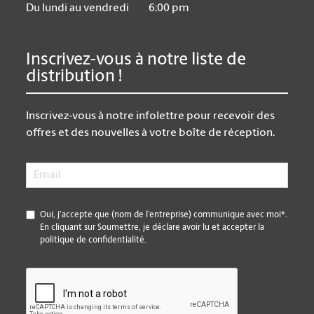
Du lundi au vendredi
6:00 pm
Inscrivez-vous à notre liste de
distribution !
Inscrivez-vous à notre infolettre pour recevoir des
offres et des nouvelles à votre boîte de réception.
Email
*
*
Oui, j’accepte que (nom de l’entreprise) communique avec moi*.
En cliquant sur Soumettre, je déclare avoir lu et accepter la
politique de confidentialité.
CAPTCHA