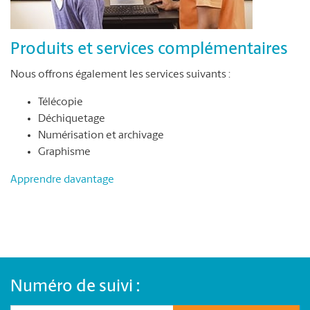
Produits et services complémentaires
Nous offrons également les services suivants :
Télécopie
Déchiquetage
Numérisation et archivage
Graphisme
Apprendre davantage
Numéro de suivi :