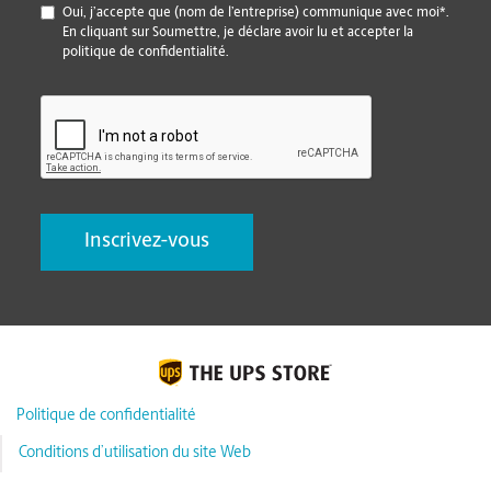
*
Oui, j’accepte que (nom de l’entreprise) communique avec moi*.
En cliquant sur Soumettre, je déclare avoir lu et accepter la
politique de confidentialité.
CAPTCHA
Politique de confidentialité
Conditions d’utilisation du site Web