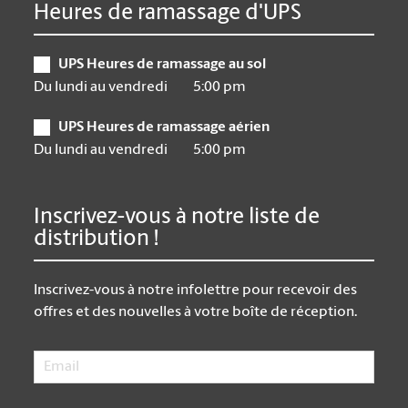
Heures de ramassage d'UPS
UPS Heures de ramassage au sol
Du lundi au vendredi
5:00 pm
UPS Heures de ramassage aérien
Du lundi au vendredi
5:00 pm
Inscrivez-vous à notre liste de
distribution !
Inscrivez-vous à notre infolettre pour recevoir des
offres et des nouvelles à votre boîte de réception.
Email
*