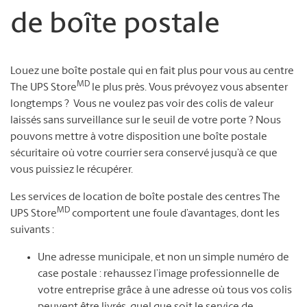
de boîte postale
Louez une boîte postale qui en fait plus pour vous au centre
MD
The UPS Store
le plus près. Vous prévoyez vous absenter
longtemps ? Vous ne voulez pas voir des colis de valeur
laissés sans surveillance sur le seuil de votre porte ? Nous
pouvons mettre à votre disposition une boîte postale
sécuritaire où votre courrier sera conservé jusqu’à ce que
vous puissiez le récupérer.
Les services de location de boîte postale des centres The
MD
UPS Store
comportent une foule d’avantages, dont les
suivants :
Une adresse municipale, et non un simple numéro de
case postale : rehaussez l’image professionnelle de
votre entreprise grâce à une adresse où tous vos colis