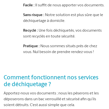
Facile :
Il suffit de nous apporter vos documents.
Sans risque :
Notre solution est plus sûre que le
déchiquetage à domicile.
Recyclé :
Une fois déchiquetés, vos documents
sont recyclés en toute sécurité.
Pratique :
Nous sommes situés près de chez
vous. Nul besoin de prendre rendez-vous !
Comment fonctionnent nos services
de déchiquetage ?
Apportez-nous vos documents ; nous les pèserons et les
déposerons dans un bac verrouillé et sécurisé afin qu’ils
soient détruits. C’est aussi simple que cela.