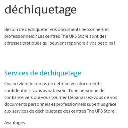
déchiquetage
Besoin de déchiqueter vos documents personnels et
professionnels ? Les centres The UPS Store sont des
adresses pratiques qui peuvent répondre à vos besoins !
Services de déchiquetage
Quand vient le temps de détruire vos documents
confidentiels, vous avez besoin d’une personne de
confiance vers qui vous tourner. Débarrassez-vous de vos
documents personnels et professionnels superflus grâce
aux services de déchiquetage des centres The UPS Store.
Avantages