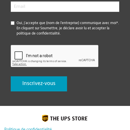
Email
*
*
Oui, j’accepte que (nom de l’entreprise) communique avec moi*.
En cliquant sur Soumettre, je déclare avoir lu et accepter la
politique de confidentialité.
CAPTCHA
Politique de confidentialité