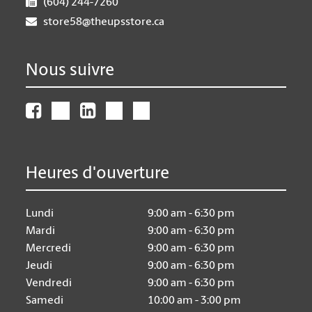
(604) 244-7260
store58@theupsstore.ca
Nous suivre
Heures d'ouverture
Lundi
9:00 am - 6:30 pm
Mardi
9:00 am - 6:30 pm
Mercredi
9:00 am - 6:30 pm
Jeudi
9:00 am - 6:30 pm
Vendredi
9:00 am - 6:30 pm
Samedi
10:00 am - 3:00 pm