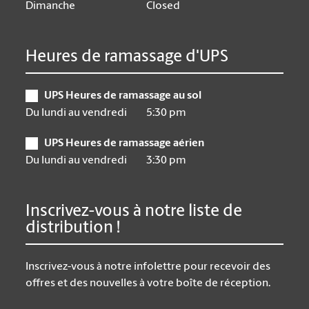
Dimanche
Closed
Heures de ramassage d'UPS
UPS Heures de ramassage au sol
Du lundi au vendredi
5:30 pm
UPS Heures de ramassage aérien
Du lundi au vendredi
3:30 pm
Inscrivez-vous à notre liste de
distribution !
Inscrivez-vous à notre infolettre pour recevoir des
offres et des nouvelles à votre boîte de réception.