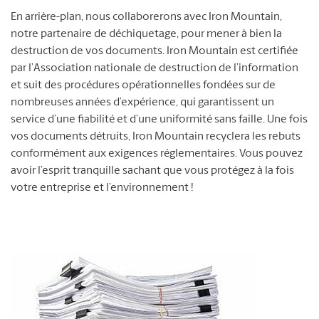
En arrière-plan, nous collaborerons avec Iron Mountain,
notre partenaire de déchiquetage, pour mener à bien la
destruction de vos documents. Iron Mountain est certifiée
par l’Association nationale de destruction de l’information
et suit des procédures opérationnelles fondées sur de
nombreuses années d’expérience, qui garantissent un
service d’une fiabilité et d’une uniformité sans faille. Une fois
vos documents détruits, Iron Mountain recyclera les rebuts
conformément aux exigences réglementaires. Vous pouvez
avoir l’esprit tranquille sachant que vous protégez à la fois
votre entreprise et l’environnement !