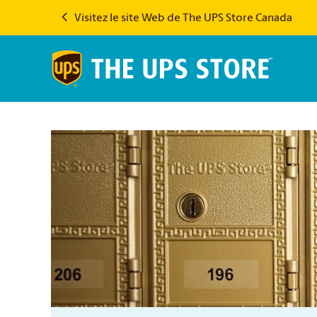
Visitez le site Web de The UPS Store Canada