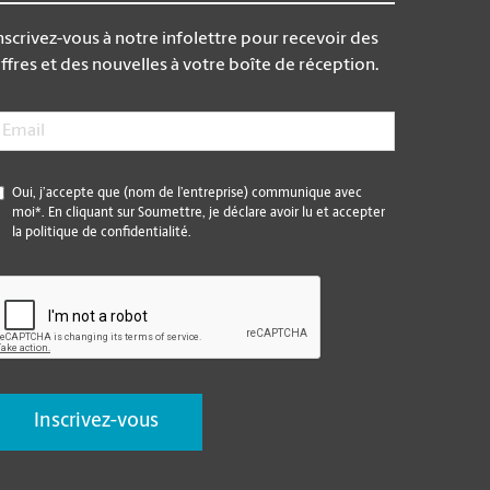
nscrivez-vous à notre infolettre pour recevoir des
ffres et des nouvelles à votre boîte de réception.
mail
*
*
Oui, j’accepte que (nom de l’entreprise) communique avec
moi*. En cliquant sur Soumettre, je déclare avoir lu et accepter
la politique de confidentialité.
CAPTCHA