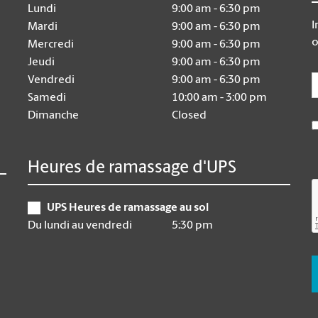
Lundi
9:00 am - 6:30 pm
I
Mardi
9:00 am - 6:30 pm
o
Mercredi
9:00 am - 6:30 pm
Jeudi
9:00 am - 6:30 pm
E
Vendredi
9:00 am - 6:30 pm
Samedi
10:00 am - 3:00 pm
Dimanche
Closed
Heures de ramassage d'UPS
UPS Heures de ramassage au sol
Du lundi au vendredi
5:30 pm