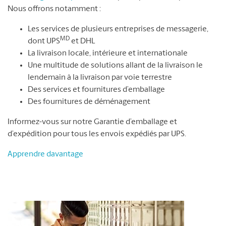
Nous offrons notamment :
Les services de plusieurs entreprises de messagerie,
MD
dont UPS
et DHL
La livraison locale, intérieure et internationale
Une multitude de solutions allant de la livraison le
lendemain à la livraison par voie terrestre
Des services et fournitures d’emballage
Des fournitures de déménagement
Informez-vous sur notre Garantie d’emballage et
d’expédition pour tous les envois expédiés par UPS.
Apprendre davantage