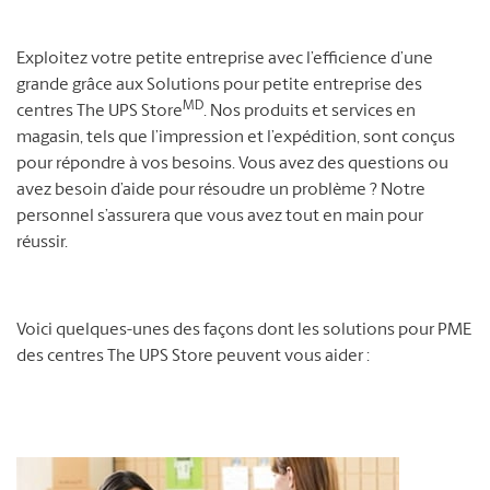
Exploitez votre petite entreprise avec l’efficience d’une
grande grâce aux Solutions pour petite entreprise des
MD
centres The UPS Store
. Nos produits et services en
magasin, tels que l’impression et l’expédition, sont conçus
pour répondre à vos besoins. Vous avez des questions ou
avez besoin d’aide pour résoudre un problème ? Notre
personnel s’assurera que vous avez tout en main pour
réussir.
Voici quelques-unes des façons dont les solutions pour PME
des centres The UPS Store peuvent vous aider :