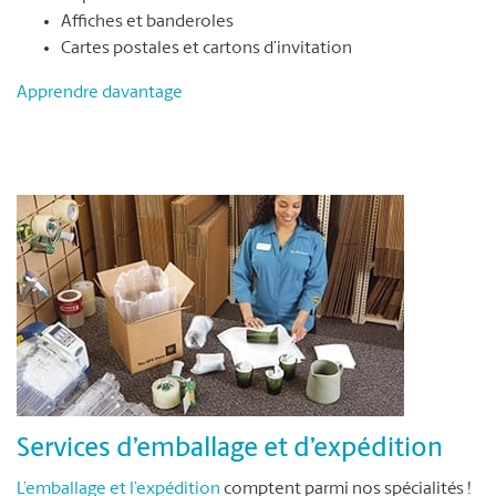
Affiches et banderoles
Cartes postales et cartons d’invitation
Apprendre davantage
Services d’emballage et d’expédition
L’emballage et l’expédition
comptent parmi nos spécialités !