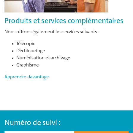
Produits et services complémentaires
Nous offrons également les services suivants :
Télécopie
Déchiquetage
Numérisation et archivage
Graphisme
Apprendre davantage
Numéro de suivi :