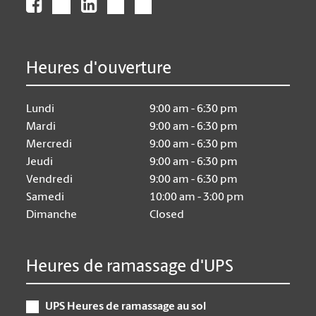
Heures d'ouverture
Lundi
9:00 am - 6:30 pm
Mardi
9:00 am - 6:30 pm
Mercredi
9:00 am - 6:30 pm
Jeudi
9:00 am - 6:30 pm
Vendredi
9:00 am - 6:30 pm
Samedi
10:00 am - 3:00 pm
Dimanche
Closed
Heures de ramassage d'UPS
UPS Heures de ramassage au sol