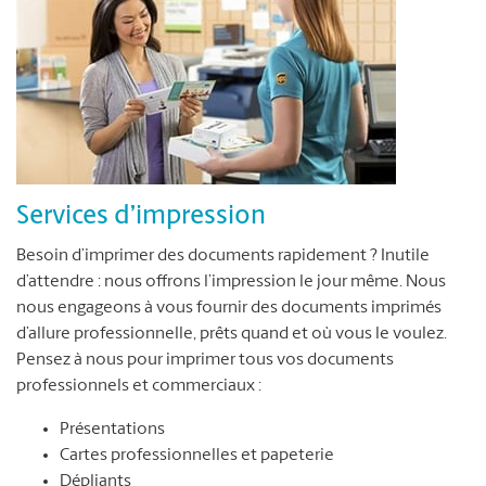
Services d’impression
Besoin d’imprimer des documents rapidement ? Inutile
d’attendre : nous offrons l’impression le jour même. Nous
nous engageons à vous fournir des documents imprimés
d’allure professionnelle, prêts quand et où vous le voulez.
Pensez à nous pour imprimer tous vos documents
professionnels et commerciaux :
Présentations
Cartes professionnelles et papeterie
Dépliants