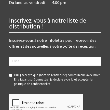
Du lundi au vendredi
4:00 pm
Inscrivez-vous à notre liste de
distribution !
Inscrivez-vous à notre infolettre pour recevoir des
offres et des nouvelles à votre boîte de réception.
Email
*
*
Oui, j’accepte que (nom de l’entreprise) communique avec moi*.
En cliquant sur Soumettre, je déclare avoir lu et accepter la
politique de confidentialité.
CAPTCHA