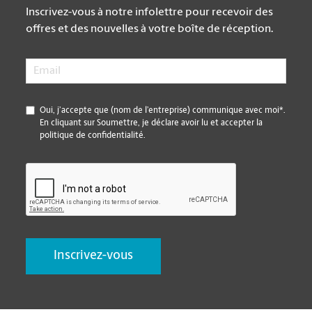
Inscrivez-vous à notre infolettre pour recevoir des
offres et des nouvelles à votre boîte de réception.
Email
*
*
Oui, j’accepte que (nom de l’entreprise) communique avec moi*.
En cliquant sur Soumettre, je déclare avoir lu et accepter la
politique de confidentialité.
CAPTCHA