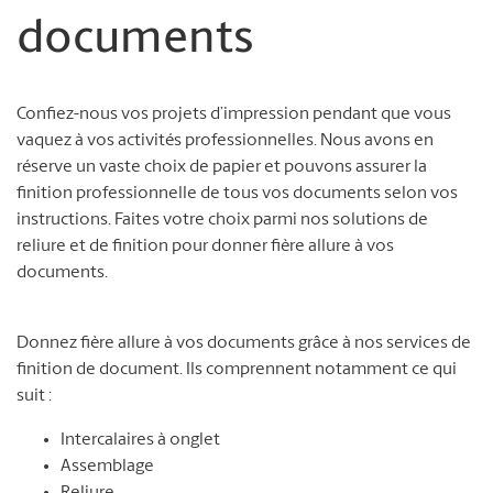
documents
Confiez-nous vos projets d’impression pendant que vous
vaquez à vos activités professionnelles. Nous avons en
réserve un vaste choix de papier et pouvons assurer la
finition professionnelle de tous vos documents selon vos
instructions. Faites votre choix parmi nos solutions de
reliure et de finition pour donner fière allure à vos
documents.
Donnez fière allure à vos documents grâce à nos services de
finition de document. Ils comprennent notamment ce qui
suit :
Intercalaires à onglet
Assemblage