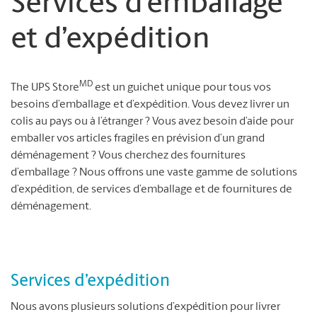
Services d’emballage
et d’expédition
MD
The UPS Store
est un guichet unique pour tous vos
besoins d’emballage et d’expédition. Vous devez livrer un
colis au pays ou à l’étranger ? Vous avez besoin d’aide pour
emballer vos articles fragiles en prévision d’un grand
déménagement ? Vous cherchez des fournitures
d’emballage ? Nous offrons une vaste gamme de solutions
d’expédition, de services d’emballage et de fournitures de
déménagement.
Services d’expédition
Nous avons plusieurs solutions d’expédition pour livrer