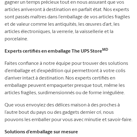
gagner un temps précieux tout en nous assurant que vos
articles arriveront à destination en parfait état. Nos experts
sont passés maîtres dans l’emballage de vos articles fragiles
et de valeur comme les antiquités, les œuvres d’art, les
articles électroniques, la verrerie, la vaissellerie et la
porcelaine.
MD
Experts certifiés en emballage The UPS Store
Faites confiance à notre équipe pour trouver des solutions
d’emballage et d’expédition qui permettront à votre colis
d’arriver intact à destination. Nos experts certifiés en
emballage peuvent empaqueter presque tout, même les
articles fragiles, surdimensionnés ou de forme irrégulière.
Que vous envoyiez des délices maison à des proches à
l’autre bout du pays ou des gadgets dernier cri, nous
pouvons les emballer pour vous avec minutie et savoir-faire.
Solutions d’emballage sur mesure