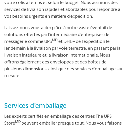
votre colis à temps et selon le budget. Nous assurons des
services de livraison rapides et abordables pour répondre à
vos besoins urgents en matière d’expédition.
Laissez-nous vous aider grâce à notre vaste éventail de
solutions offertes par l’intermédiaire d’entreprises de
MD
messagerie comme UPS
et DHL – de l’expédition le
lendemain à la livraison par voie terrestre, en passant par la
livraison intérieure et la livraison internationale. Nous
offrons également des enveloppes et des boîtes de
plusieurs dimensions, ainsi que des services d’emballage sur
mesure.
Services d’emballage
Les experts certifiés en emballage des centres The UPS
MD
Store
peuvent emballer presque tout. Nous vous faisons