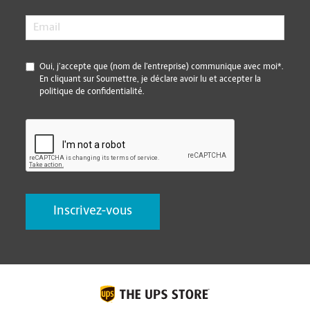
Email
*
*
Oui, j’accepte que (nom de l’entreprise) communique avec moi*.
En cliquant sur Soumettre, je déclare avoir lu et accepter la
politique de confidentialité.
CAPTCHA