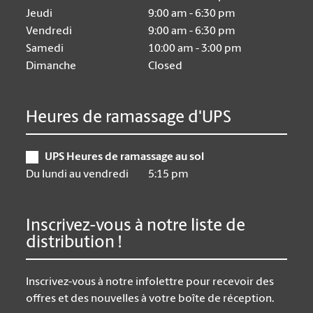
Jeudi
9:00 am - 6:30 pm
Vendredi
9:00 am - 6:30 pm
Samedi
10:00 am - 3:00 pm
Dimanche
Closed
Heures de ramassage d'UPS
UPS Heures de ramassage au sol
Du lundi au vendredi
5:15 pm
Inscrivez-vous à notre liste de
distribution !
Inscrivez-vous à notre infolettre pour recevoir des
offres et des nouvelles à votre boîte de réception.