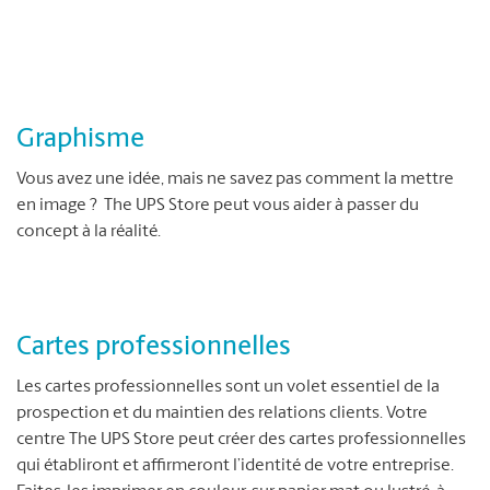
Graphisme
Vous avez une idée, mais ne savez pas comment la mettre
en image ? The UPS Store peut vous aider à passer du
concept à la réalité.
Cartes professionnelles
Les cartes professionnelles sont un volet essentiel de la
prospection et du maintien des relations clients. Votre
centre The UPS Store peut créer des cartes professionnelles
qui établiront et affirmeront l’identité de votre entreprise.