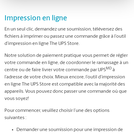
Impression en ligne
En un seul clic, demandez une soumission, téléversez des
fichiers à imprimer ou passez une commande grâce à l’outil
d’impression en ligne The UPS Store.
Notre solution de paiement pratique vous permet de régler
votre commande en ligne, de coordonner le ramassage à un
MD
centre ou de faire livrer votre commande par UPS
à
l’adresse de votre choix. Mieux encore, l’outil d’impression
en ligne The UPS Store est compatible avec la majorité des
appareils. Vous pouvez donc passer une commande où que
vous soyez!
Pour commencer, veuillez choisir l’une des options
suivantes :
Demander une soumission pour une impression de