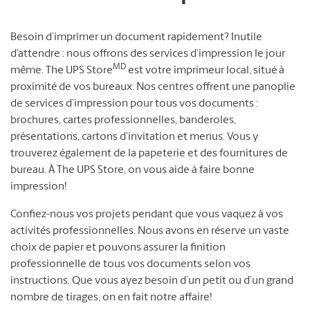
Besoin d’imprimer un document rapidement? Inutile
d’attendre : nous offrons des services d’impression le jour
MD
même. The UPS Store
est votre imprimeur local, situé à
proximité de vos bureaux. Nos centres offrent une panoplie
de services d’impression pour tous vos documents :
brochures, cartes professionnelles, banderoles,
présentations, cartons d’invitation et menus. Vous y
trouverez également de la papeterie et des fournitures de
bureau. À The UPS Store, on vous aide à faire bonne
impression!
Confiez-nous vos projets pendant que vous vaquez à vos
activités professionnelles. Nous avons en réserve un vaste
choix de papier et pouvons assurer la finition
professionnelle de tous vos documents selon vos
instructions. Que vous ayez besoin d’un petit ou d’un grand
nombre de tirages, on en fait notre affaire!