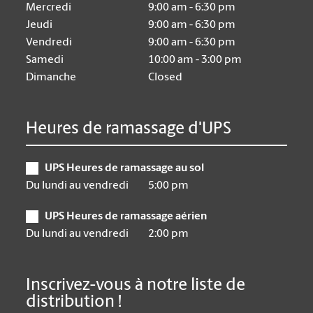
Mercredi
9:00 am - 6:30 pm
Jeudi
9:00 am - 6:30 pm
Vendredi
9:00 am - 6:30 pm
Samedi
10:00 am - 3:00 pm
Dimanche
Closed
Heures de ramassage d'UPS
UPS Heures de ramassage au sol
Du lundi au vendredi
5:00 pm
UPS Heures de ramassage aérien
Du lundi au vendredi
2:00 pm
Inscrivez-vous à notre liste de
distribution !