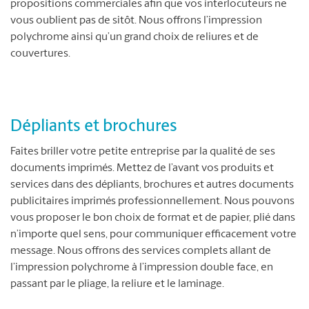
propositions commerciales afin que vos interlocuteurs ne
vous oublient pas de sitôt. Nous offrons l’impression
polychrome ainsi qu’un grand choix de reliures et de
couvertures.
Dépliants et brochures
Faites briller votre petite entreprise par la qualité de ses
documents imprimés. Mettez de l’avant vos produits et
services dans des dépliants, brochures et autres documents
publicitaires imprimés professionnellement. Nous pouvons
vous proposer le bon choix de format et de papier, plié dans
n’importe quel sens, pour communiquer efficacement votre
message. Nous offrons des services complets allant de
l’impression polychrome à l’impression double face, en
passant par le pliage, la reliure et le laminage.