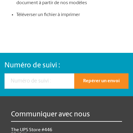
document à partir de nos modèles
Téléverser un fichier à imprimer
Numéro de suivi :
Repérer un envoi
Communiquer avec nous
The UPS Store #446