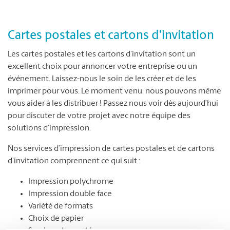
Cartes postales et cartons d’invitation
Les cartes postales et les cartons d’invitation sont un
excellent choix pour annoncer votre entreprise ou un
événement. Laissez-nous le soin de les créer et de les
imprimer pour vous. Le moment venu, nous pouvons même
vous aider à les distribuer ! Passez nous voir dès aujourd’hui
pour discuter de votre projet avec notre équipe des
solutions d’impression.
Nos services d’impression de cartes postales et de cartons
d’invitation comprennent ce qui suit :
Impression polychrome
Impression double face
Variété de formats
Choix de papier