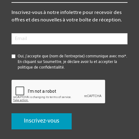
Inscrivez-vous à notre infolettre pour recevoir des
offres et des nouvelles à votre boîte de réception.
Email
*
*
Oui, j’accepte que (nom de l’entreprise) communique avec moi*.
En cliquant sur Soumettre, je déclare avoir lu et accepter la
politique de confidentialité.
CAPTCHA