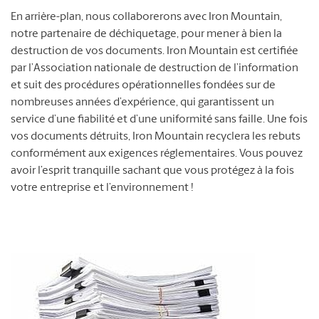
En arrière-plan, nous collaborerons avec Iron Mountain,
notre partenaire de déchiquetage, pour mener à bien la
destruction de vos documents. Iron Mountain est certifiée
par l’Association nationale de destruction de l’information
et suit des procédures opérationnelles fondées sur de
nombreuses années d’expérience, qui garantissent un
service d’une fiabilité et d’une uniformité sans faille. Une fois
vos documents détruits, Iron Mountain recyclera les rebuts
conformément aux exigences réglementaires. Vous pouvez
avoir l’esprit tranquille sachant que vous protégez à la fois
votre entreprise et l’environnement !