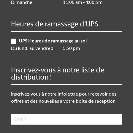
Dimanche
11:00 am - 4:00 pm
Heures de ramassage d'UPS
UPS Heures de ramassage au sol
Du lundi au vendredi
5:30 pm
Inscrivez-vous à notre liste de
distribution !
Inscrivez-vous à notre infolettre pour recevoir des
offres et des nouvelles à votre boîte de réception.
Email
*