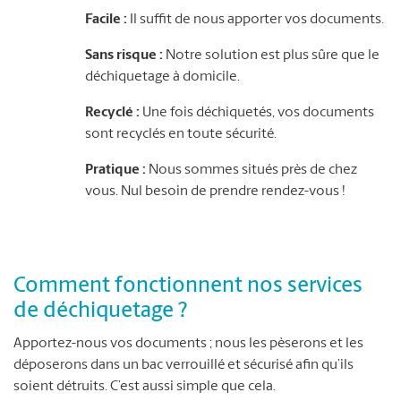
Facile :
Il suffit de nous apporter vos documents.
Sans risque :
Notre solution est plus sûre que le
déchiquetage à domicile.
Recyclé :
Une fois déchiquetés, vos documents
sont recyclés en toute sécurité.
Pratique :
Nous sommes situés près de chez
vous. Nul besoin de prendre rendez-vous !
Comment fonctionnent nos services
de déchiquetage ?
Apportez-nous vos documents ; nous les pèserons et les
déposerons dans un bac verrouillé et sécurisé afin qu’ils
soient détruits. C’est aussi simple que cela.