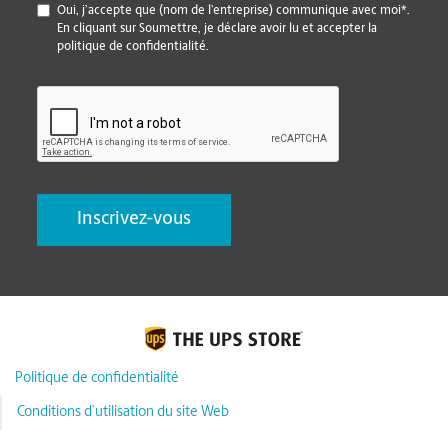
*
Oui, j’accepte que (nom de l’entreprise) communique avec moi*.
En cliquant sur Soumettre, je déclare avoir lu et accepter la
politique de confidentialité.
CAPTCHA
Politique de confidentialité
Conditions d’utilisation du site Web