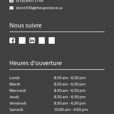
(416) 645-1744
store436@theupsstore.ca
Nous suivre
Heures d'ouverture
Lundi
8:30 am - 6:30 pm
Mardi
8:30 am - 6:30 pm
Mercredi
8:30 am - 6:30 pm
Jeudi
8:30 am - 6:30 pm
Vendredi
8:30 am - 6:30 pm
Samedi
10:00 am - 4:00 pm