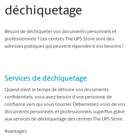
déchiquetage
Besoin de déchiqueter vos documents personnels et
professionnels ? Les centres The UPS Store sont des
adresses pratiques qui peuvent répondre à vos besoins !
Services de déchiquetage
Quand vient le temps de détruire vos documents
confidentiels, vous avez besoin d’une personne de
confiance vers qui vous tourner. Débarrassez-vous de vos
documents personnels et professionnels superflus grâce
aux services de déchiquetage des centres The UPS Store.
Avantages