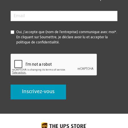
Email
*
*
Oui, j’accepte que (nom de l’entreprise) communique avec moi*.
En cliquant sur Soumettre, je déclare avoir lu et accepter la
politique de confidentialité.
CAPTCHA