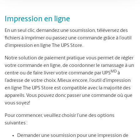
Impression en ligne
En un seul clic, demandez une soumission, téléversez des
fichiers à imprimer ou passez une commande grâce à l’outil
d’impression en ligne The UPS Store.
Notre solution de paiement pratique vous permet de régler
votre commande en ligne, de coordonner le ramassage à un
MD
centre ou de faire livrer votre commande par UPS
à
l’adresse de votre choix. Mieux encore, l’outil d’impression
en ligne The UPS Store est compatible avec la majorité des
appareils. Vous pouvez donc passer une commande où que
vous soyez!
Pour commencer, veuillez choisir l’une des options
suivantes :
Demander une soumission pour une impression de