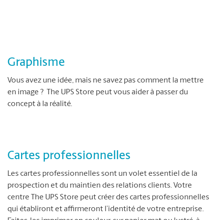
Graphisme
Vous avez une idée, mais ne savez pas comment la mettre
en image ? The UPS Store peut vous aider à passer du
concept à la réalité.
Cartes professionnelles
Les cartes professionnelles sont un volet essentiel de la
prospection et du maintien des relations clients. Votre
centre The UPS Store peut créer des cartes professionnelles
qui établiront et affirmeront l’identité de votre entreprise.