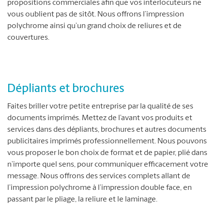
propositions commerciales afin que vos interlocuteurs ne
vous oublient pas de sitôt. Nous offrons l’impression
polychrome ainsi qu’un grand choix de reliures et de
couvertures.
Dépliants et brochures
Faites briller votre petite entreprise par la qualité de ses
documents imprimés. Mettez de l’avant vos produits et
services dans des dépliants, brochures et autres documents
publicitaires imprimés professionnellement. Nous pouvons
vous proposer le bon choix de format et de papier, plié dans
n’importe quel sens, pour communiquer efficacement votre
message. Nous offrons des services complets allant de
l’impression polychrome à l’impression double face, en
passant par le pliage, la reliure et le laminage.