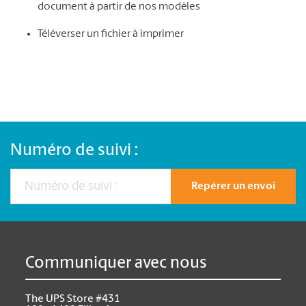
document à partir de nos modèles
Téléverser un fichier à imprimer
Numéro de suivi :
Repérer un envoi
Communiquer avec nous
The UPS Store #431