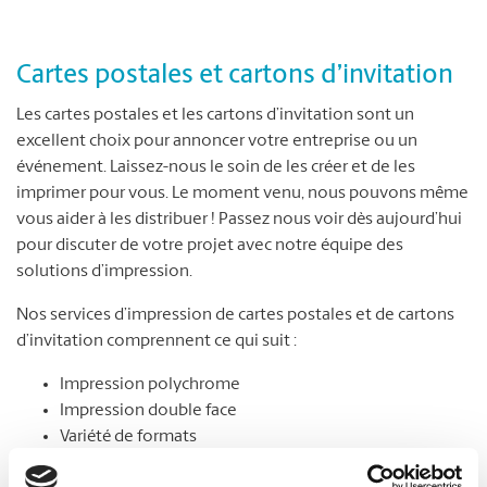
Cartes postales et cartons d’invitation
Les cartes postales et les cartons d’invitation sont un
excellent choix pour annoncer votre entreprise ou un
événement. Laissez-nous le soin de les créer et de les
imprimer pour vous. Le moment venu, nous pouvons même
vous aider à les distribuer ! Passez nous voir dès aujourd’hui
pour discuter de votre projet avec notre équipe des
solutions d’impression.
Nos services d’impression de cartes postales et de cartons
d’invitation comprennent ce qui suit :
Impression polychrome
Impression double face
Variété de formats
Choix de papier