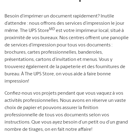
Besoin d’imprimer un document rapidement? Inutile
d’attendre : nous offrons des services d’impression le jour
MD
même. The UPS Store
est votre imprimeur local, situé à
proximité de vos bureaux. Nos centres offrent une panoplie
de services d’impression pour tous vos documents :
brochures, cartes professionnelles, banderoles,
présentations, cartons d’invitation et menus. Vous y
trouverez également de la papeterie et des fournitures de
bureau. À The UPS Store, on vous aide à faire bonne
impression!
Confiez-nous vos projets pendant que vous vaquez à vos
activités professionnelles. Nous avons en réserve un vaste
choix de papier et pouvons assurer la finition
professionnelle de tous vos documents selon vos
instructions. Que vous ayez besoin d’un petit ou d’un grand
nombre de tirages, on en fait notre affaire!