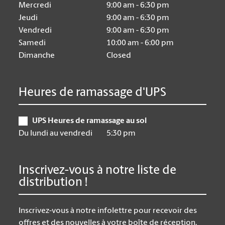
Mercredi
9:00 am - 6:30 pm
Jeudi
9:00 am - 6:30 pm
Vendredi
9:00 am - 6:30 pm
Samedi
10:00 am - 6:00 pm
Dimanche
Closed
Heures de ramassage d'UPS
UPS Heures de ramassage au sol
Du lundi au vendredi
5:30 pm
Inscrivez-vous à notre liste de
distribution !
Inscrivez-vous à notre infolettre pour recevoir des
offres et des nouvelles à votre boîte de réception.