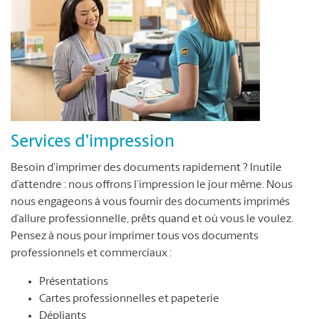
Services d’impression
Besoin d’imprimer des documents rapidement ? Inutile
d’attendre : nous offrons l’impression le jour même. Nous
nous engageons à vous fournir des documents imprimés
d’allure professionnelle, prêts quand et où vous le voulez.
Pensez à nous pour imprimer tous vos documents
professionnels et commerciaux :
Présentations
Cartes professionnelles et papeterie
Dépliants