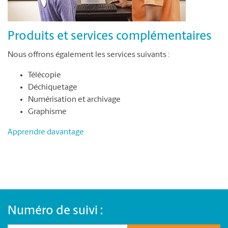
Produits et services complémentaires
Nous offrons également les services suivants :
Télécopie
Déchiquetage
Numérisation et archivage
Graphisme
Apprendre davantage
Numéro de suivi :