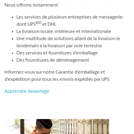
Nous offrons notamment :
Les services de plusieurs entreprises de messagerie,
MD
dont UPS
et DHL
La livraison locale, intérieure et internationale
Une multitude de solutions allant de la livraison le
lendemain à la livraison par voie terrestre
Des services et fournitures d’emballage
Des fournitures de déménagement
Informez-vous sur notre Garantie d’emballage et
d’expédition pour tous les envois expédiés par UPS.
Apprendre davantage