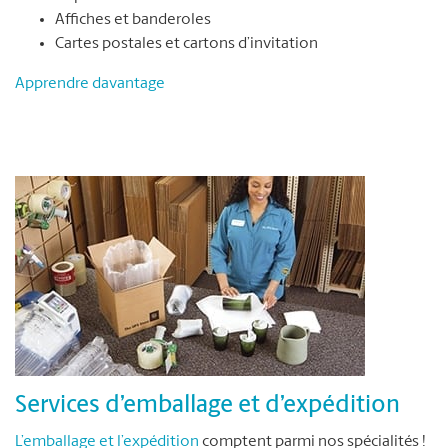
Affiches et banderoles
Cartes postales et cartons d’invitation
Apprendre davantage
Services d’emballage et d’expédition
L’emballage et l’expédition
comptent parmi nos spécialités !