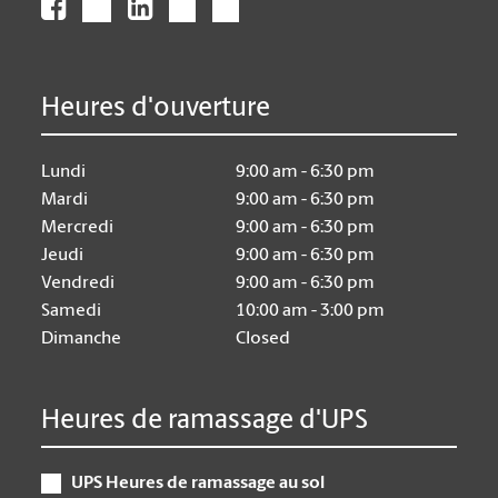
Heures d'ouverture
Lundi
9:00 am - 6:30 pm
Mardi
9:00 am - 6:30 pm
Mercredi
9:00 am - 6:30 pm
Jeudi
9:00 am - 6:30 pm
Vendredi
9:00 am - 6:30 pm
Samedi
10:00 am - 3:00 pm
Dimanche
Closed
Heures de ramassage d'UPS
UPS Heures de ramassage au sol