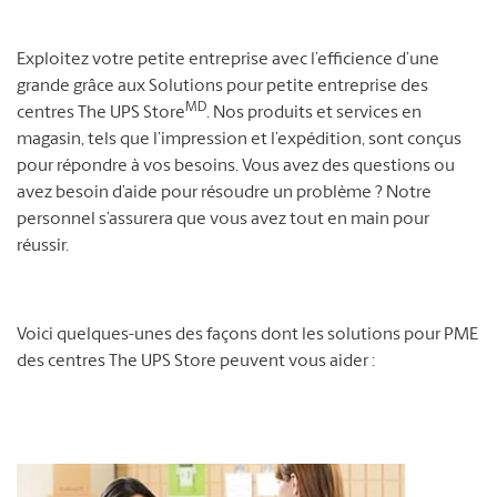
Exploitez votre petite entreprise avec l’efficience d’une
grande grâce aux Solutions pour petite entreprise des
MD
centres The UPS Store
. Nos produits et services en
magasin, tels que l’impression et l’expédition, sont conçus
pour répondre à vos besoins. Vous avez des questions ou
avez besoin d’aide pour résoudre un problème ? Notre
personnel s’assurera que vous avez tout en main pour
réussir.
Voici quelques-unes des façons dont les solutions pour PME
des centres The UPS Store peuvent vous aider :