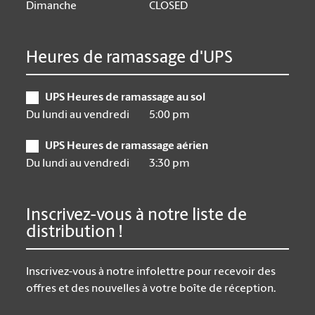
Dimanche
CLOSED
Heures de ramassage d'UPS
UPS Heures de ramassage au sol
Du lundi au vendredi
5:00 pm
UPS Heures de ramassage aérien
Du lundi au vendredi
3:30 pm
Inscrivez-vous à notre liste de
distribution !
Inscrivez-vous à notre infolettre pour recevoir des
offres et des nouvelles à votre boîte de réception.