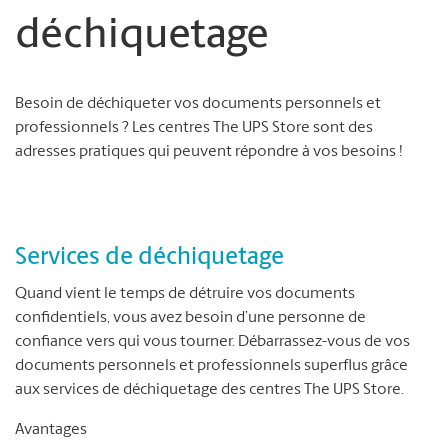
déchiquetage
Besoin de déchiqueter vos documents personnels et
professionnels ? Les centres The UPS Store sont des
adresses pratiques qui peuvent répondre à vos besoins !
Services de déchiquetage
Quand vient le temps de détruire vos documents
confidentiels, vous avez besoin d’une personne de
confiance vers qui vous tourner. Débarrassez-vous de vos
documents personnels et professionnels superflus grâce
aux services de déchiquetage des centres The UPS Store.
Avantages