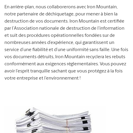
En arrière-plan, nous collaborerons avec Iron Mountain,
notre partenaire de déchiquetage, pour mener à bien la
destruction de vos documents. Iron Mountain est certifiée
par l’Association nationale de destruction de l’information
et suit des procédures opérationnelles fondées sur de
nombreuses années d’expérience, qui garantissent un
service d’une fiabilité et d’une uniformité sans faille. Une fois
vos documents détruits, Iron Mountain recyclera les rebuts
conformément aux exigences réglementaires. Vous pouvez
avoir l’esprit tranquille sachant que vous protégez à la fois
votre entreprise et l’environnement !