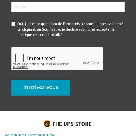
Email
*
*
Oui, j’accepte que (nom de l’entreprise) communique avec moi*.
En cliquant sur Soumettre, je déclare avoir lu et accepter la
politique de confidentialité.
CAPTCHA
Politique de confidentialité