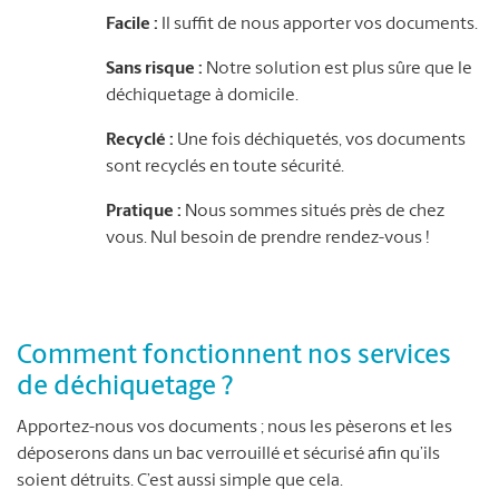
Facile :
Il suffit de nous apporter vos documents.
Sans risque :
Notre solution est plus sûre que le
déchiquetage à domicile.
Recyclé :
Une fois déchiquetés, vos documents
sont recyclés en toute sécurité.
Pratique :
Nous sommes situés près de chez
vous. Nul besoin de prendre rendez-vous !
Comment fonctionnent nos services
de déchiquetage ?
Apportez-nous vos documents ; nous les pèserons et les
déposerons dans un bac verrouillé et sécurisé afin qu’ils
soient détruits. C’est aussi simple que cela.