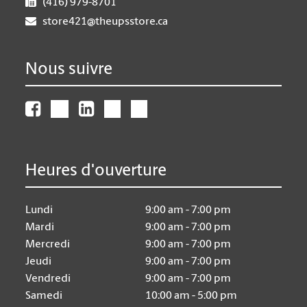
(416) 979-8701
store421@theupsstore.ca
Nous suivre
Heures d'ouverture
Lundi
9:00 am - 7:00 pm
Mardi
9:00 am - 7:00 pm
Mercredi
9:00 am - 7:00 pm
Jeudi
9:00 am - 7:00 pm
Vendredi
9:00 am - 7:00 pm
Samedi
10:00 am - 5:00 pm