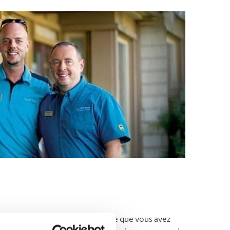
Vous aimeriez parler de l’expérience que vous avez