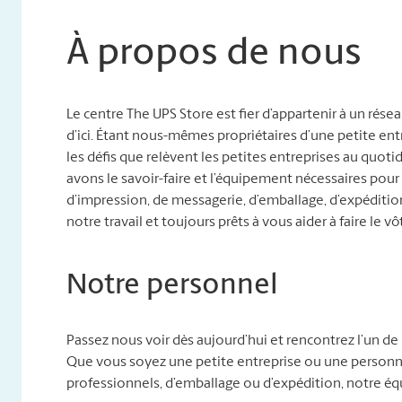
À propos de nous
Le centre The UPS Store est fier d’appartenir à un rés
d’ici. Étant nous-mêmes propriétaires d’une petite e
les défis que relèvent les petites entreprises au quo
avons le savoir-faire et l’équipement nécessaires pour
d’impression, de messagerie, d’emballage, d’expéditi
notre travail et toujours prêts à vous aider à faire le vô
Notre personnel
Passez nous voir dès aujourd’hui et rencontrez l’un de 
Que vous soyez une petite entreprise ou une personne
professionnels, d’emballage ou d’expédition, notre éq