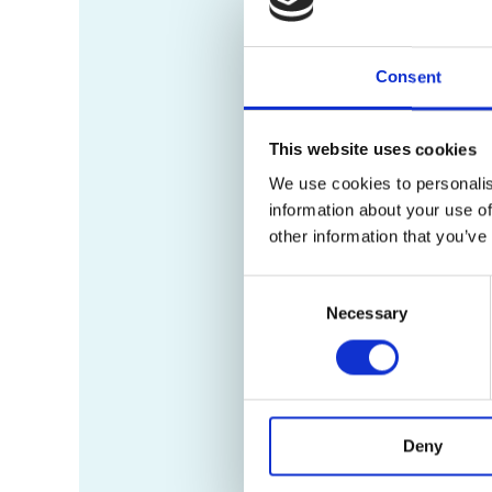
Consent
This website uses cookies
We use cookies to personalis
information about your use of
other information that you’ve
Consent
Necessary
Selection
Deny