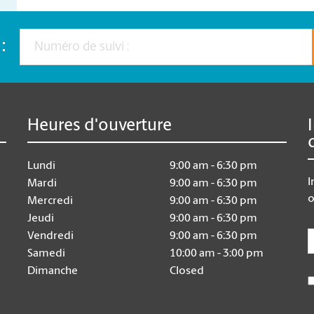
:
Heures d'ouverture
Lundi
9:00 am - 6:30 pm
I
Mardi
9:00 am - 6:30 pm
o
Mercredi
9:00 am - 6:30 pm
Jeudi
9:00 am - 6:30 pm
E
Vendredi
9:00 am - 6:30 pm
Samedi
10:00 am - 3:00 pm
Dimanche
Closed