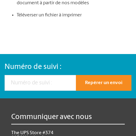
document à partir de nos modèles
Téléverser un fichier à imprimer
Numéro de suivi :
Repérer un envoi
Communiquer avec nous
The UPS Store #374