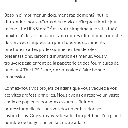
Besoin d’imprimer un document rapidement? Inutile
d’attendre : nous offrons des services d’impression le jour
MD
même. The UPS Store
est votre imprimeur local, situé à
proximité de vos bureaux. Nos centres offrent une panoplie
de services d’impression pour tous vos documents :
brochures, cartes professionnelles, banderoles,
présentations, cartons d’invitation et menus. Vous y
trouverez également de la papeterie et des fournitures de
bureau. À The UPS Store, on vous aide à faire bonne
impression!
Confiez-nous vos projets pendant que vous vaquez à vos
activités professionnelles. Nous avons en réserve un vaste
choix de papier et pouvons assurer la finition
professionnelle de tous vos documents selon vos
instructions. Que vous ayez besoin d’un petit ou d’un grand
nombre de tirages, on en fait notre affaire!