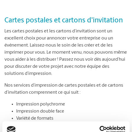
Cartes postales et cartons d’invitation
Les cartes postales et les cartons d’invitation sont un
excellent choix pour annoncer votre entreprise ou un
événement. Laissez-nous le soin de les créer et de les
imprimer pour vous. Le moment venu, nous pouvons même
vous aider à les distribuer ! Passez nous voir dès aujourd’hui
pour discuter de votre projet avec notre équipe des
solutions d’impression.
Nos services d’impression de cartes postales et de cartons
d’invitation comprennent ce qui suit :
Impression polychrome
Impression double face
Variété de formats
Choix de papier