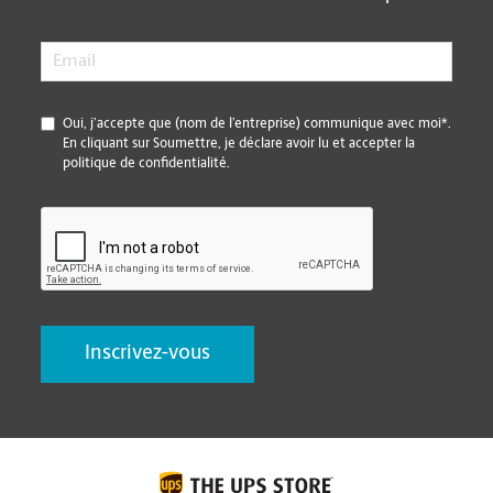
Email
*
*
Oui, j’accepte que (nom de l’entreprise) communique avec moi*.
En cliquant sur Soumettre, je déclare avoir lu et accepter la
politique de confidentialité.
CAPTCHA