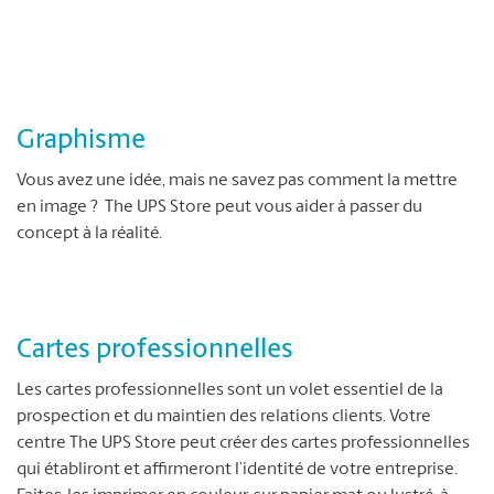
Graphisme
Vous avez une idée, mais ne savez pas comment la mettre
en image ? The UPS Store peut vous aider à passer du
concept à la réalité.
Cartes professionnelles
Les cartes professionnelles sont un volet essentiel de la
prospection et du maintien des relations clients. Votre
centre The UPS Store peut créer des cartes professionnelles
qui établiront et affirmeront l’identité de votre entreprise.