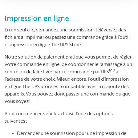
Impression en ligne
En un seul clic, demandez une soumission, téléversez des
fichiers à imprimer ou passez une commande grâce à l’outil
d’impression en ligne The UPS Store.
Notre solution de paiement pratique vous permet de régler
votre commande en ligne, de coordonner le ramassage à un
MD
centre ou de faire livrer votre commande par UPS
à
l’adresse de votre choix. Mieux encore, l’outil d’impression
en ligne The UPS Store est compatible avec la majorité des
appareils. Vous pouvez donc passer une commande où que
vous soyez!
Pour commencer, veuillez choisir l’une des options
suivantes :
Demander une soumission pour une impression de