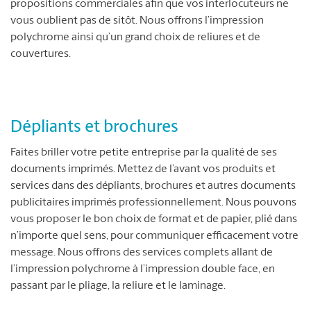
propositions commerciales afin que vos interlocuteurs ne
vous oublient pas de sitôt. Nous offrons l’impression
polychrome ainsi qu’un grand choix de reliures et de
couvertures.
Dépliants et brochures
Faites briller votre petite entreprise par la qualité de ses
documents imprimés. Mettez de l’avant vos produits et
services dans des dépliants, brochures et autres documents
publicitaires imprimés professionnellement. Nous pouvons
vous proposer le bon choix de format et de papier, plié dans
n’importe quel sens, pour communiquer efficacement votre
message. Nous offrons des services complets allant de
l’impression polychrome à l’impression double face, en
passant par le pliage, la reliure et le laminage.