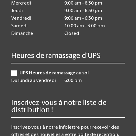
Mercredi
9:00 am - 6:30 pm
Jeudi
9:00 am - 6:30 pm
Vendredi
9:00 am - 6:30 pm
Samedi
10:00 am - 3:00 pm
Dimanche
Closed
Heures de ramassage d'UPS
UPS Heures de ramassage au sol
Du lundi au vendredi
6:00 pm
Inscrivez-vous à notre liste de
distribution !
Inscrivez-vous à notre infolettre pour recevoir des
offres et des nouvelles à votre boîte de réception.