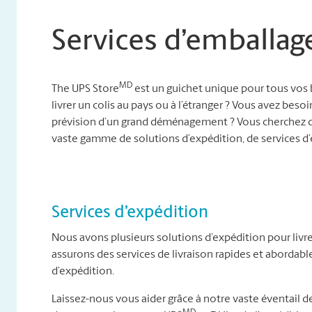
Services d’emballag
MD
The UPS Store
est un guichet unique pour tous vos 
livrer un colis au pays ou à l’étranger ? Vous avez besoi
prévision d’un grand déménagement ? Vous cherchez d
vaste gamme de solutions d’expédition, de services 
Services d’expédition
Nous avons plusieurs solutions d’expédition pour livre
assurons des services de livraison rapides et abordab
d’expédition.
Laissez-nous vous aider grâce à notre vaste éventail de