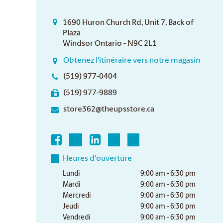
1690 Huron Church Rd, Unit 7, Back of
Plaza
Windsor Ontario - N9C 2L1
Obtenez l'itinéraire vers notre magasin
(519) 977-0404
(519) 977-9889
store362@theupsstore.ca
Heures d'ouverture
Lundi
9:00 am - 6:30 pm
Mardi
9:00 am - 6:30 pm
Mercredi
9:00 am - 6:30 pm
Jeudi
9:00 am - 6:30 pm
Vendredi
9:00 am - 6:30 pm