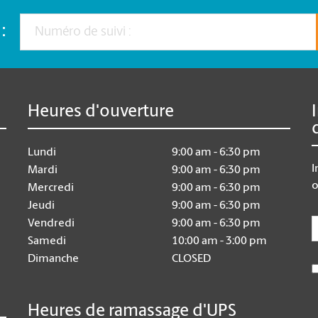
:
Heures d'ouverture
Lundi
9:00 am - 6:30 pm
I
Mardi
9:00 am - 6:30 pm
o
Mercredi
9:00 am - 6:30 pm
Jeudi
9:00 am - 6:30 pm
E
Vendredi
9:00 am - 6:30 pm
Samedi
10:00 am - 3:00 pm
Dimanche
CLOSED
Heures de ramassage d'UPS