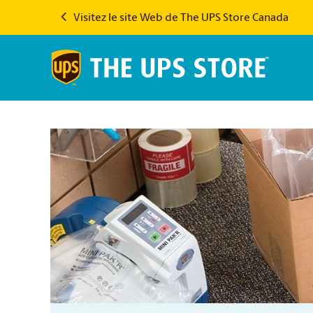
Visitez le site Web de The UPS Store Canada