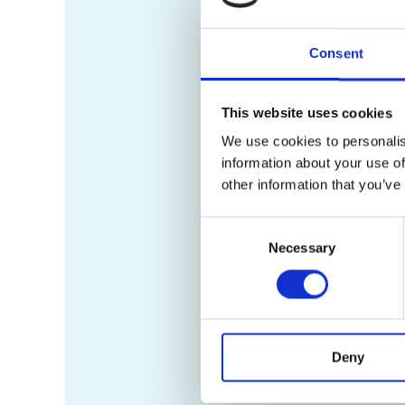
Consent
This website uses cookies
We use cookies to personalis
information about your use of
other information that you’ve
Consent
Necessary
Selection
Deny