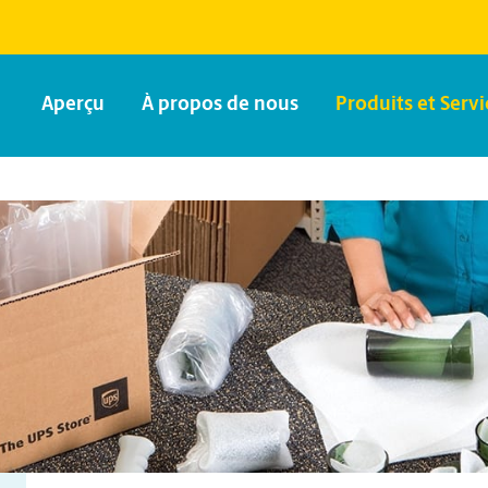
Aperçu
À propos de nous
Produits et Servi