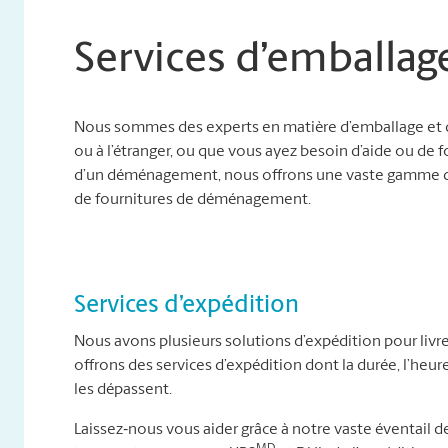
Services d’emballag
Nous sommes des experts en matière d’emballage et d’
ou à l’étranger, ou que vous ayez besoin d’aide ou de f
d’un déménagement, nous offrons une vaste gamme de 
de fournitures de déménagement.
Services d’expédition
Nous avons plusieurs solutions d’expédition pour livre
offrons des services d’expédition dont la durée, l’heur
les dépassent.
Laissez‐nous vous aider grâce à notre vaste éventail de