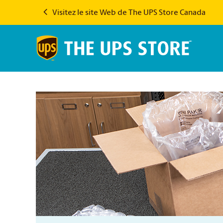
Visitez le site Web de The UPS Store Canada