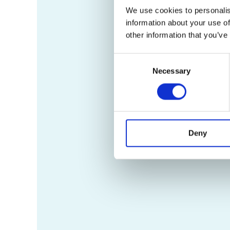
We use cookies to personalis
information about your use of
other information that you’ve
Consent
Necessary
Selection
Deny