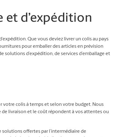
e et d’expédition
expédition. Que vous deviez livrer un colis au pays
ournitures pour emballer des articles en prévision
solutions d’expédition, de services d’emballage et
r votre colis à temps et selon votre budget. Nous
e de livraison et le coût répondent à vos attentes ou
 solutions offertes par l’intermédiaire de