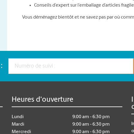
Conseils d’expert sur l’emballage d’articles fragi
Vous déménagez bientôt et ne savez pas par où comm
:
Heures d'ouverture
Lundi
9:00 am - 6:30 pm
I
Mardi
9:00 am - 6:30 pm
o
Mercredi
9:00 am - 6:30 pm