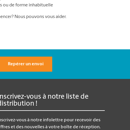
les ou de forme inhabituelle
encer? Nous pouvons vous aider.
Repérer un envoi
Inscrivez-vous à notre liste de
distribution !
nscrivez-vous à notre infolettre pour recevoir des
ffres et des nouvelles à votre boîte de réception.